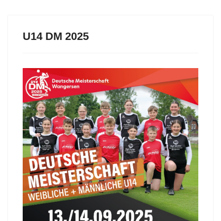
U14 DM 2025