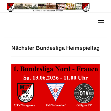
Nächster Bundesliga Heimspieltag