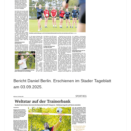
Bericht Daniel Berlin. Erschienen im Stader Tageblatt
am 03.09.2025.