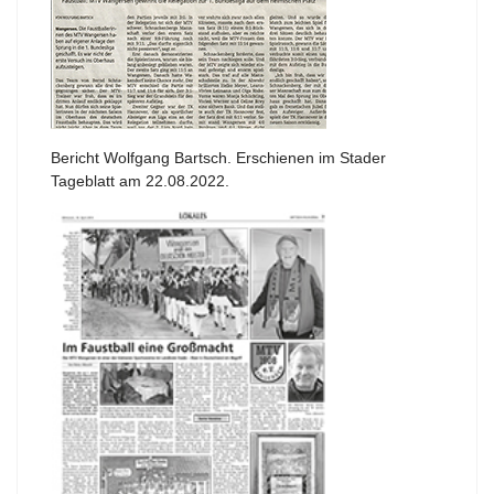
Bericht Wolfgang Bartsch. Erschienen im Stader
Tageblatt am 22.08.2022.