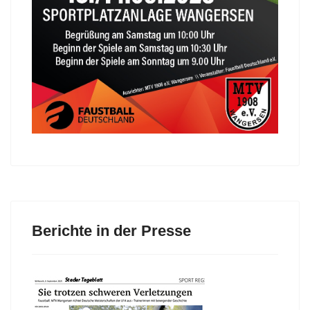
Berichte in der Presse