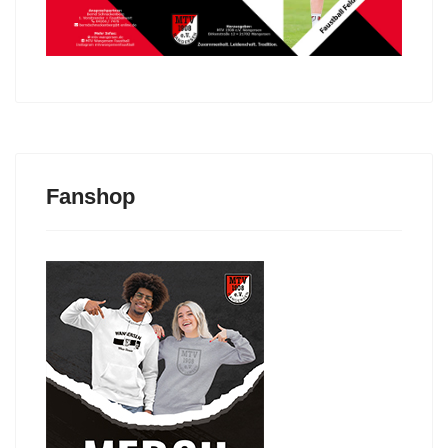
Fanshop