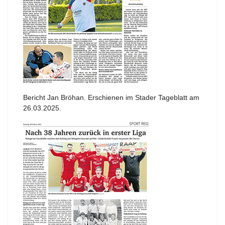
Bericht Jan Bröhan. Erschienen im Stader Tageblatt am
26.03.2025.