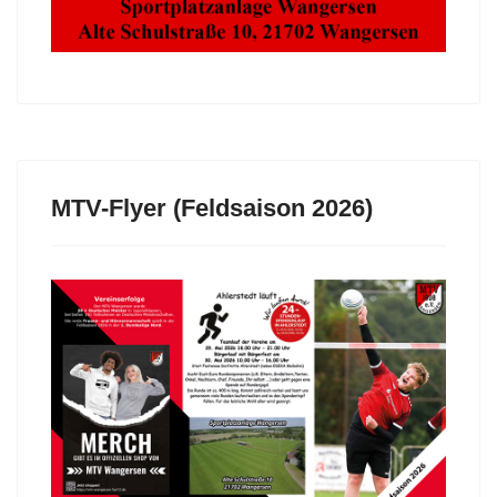
MTV-Flyer (Feldsaison 2026)