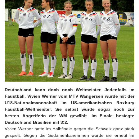
Deutschland kann doch noch Weltmeister. Jedenfalls im
Faustball. Vivien Werner vom MTV Wangersen wurde mit der
U18-Nationalmannschaft im US-amerikanischen Roxbury
Faustball-Weltmeister. Sie selbst wurde sogar noch zur
besten Angreiferin der WM gewählt. Im Finale besiegte
Deutschland Brasilien mit 3:2.
Vivien Werner hatte im Halbfinale gegen die Schweiz ganz stark
gespielt. Gegen die Südamerikanerinnen wurde sie erneut im