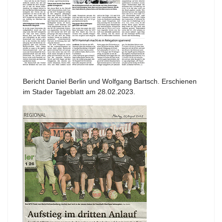
Bericht Daniel Berlin und Wolfgang Bartsch. Erschienen
im Stader Tageblatt am 28.02.2023.