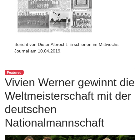
Bericht von Dieter Albrecht. Erschienen im Mittwochs
Journal am 10.04.2019.
Featured
Vivien Werner gewinnt die
Weltmeisterschaft mit der
deutschen
Nationalmannschaft