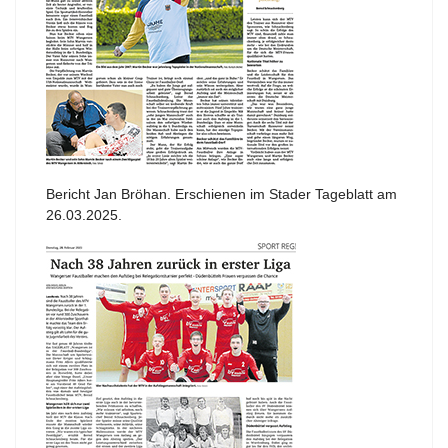
Bericht Jan Bröhan. Erschienen im Stader Tageblatt am
26.03.2025.