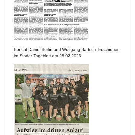
Bericht Daniel Berlin und Wolfgang Bartsch. Erschienen
im Stader Tageblatt am 28.02.2023.