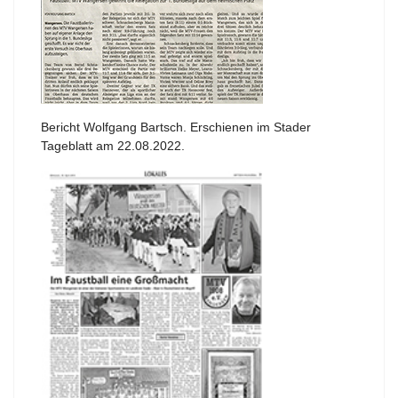
Bericht Wolfgang Bartsch. Erschienen im Stader
Tageblatt am 22.08.2022.