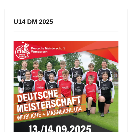
U14 DM 2025