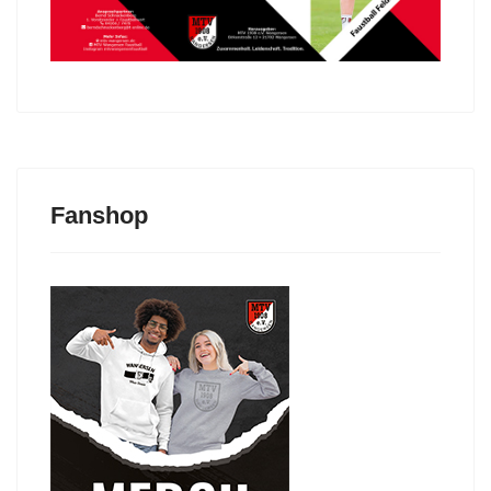
Fanshop