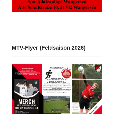
MTV-Flyer (Feldsaison 2026)