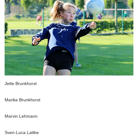
Jette Brunkhorst
Marike Brunkhorst
Marvin Lehmann
Sven-Luca Lattke