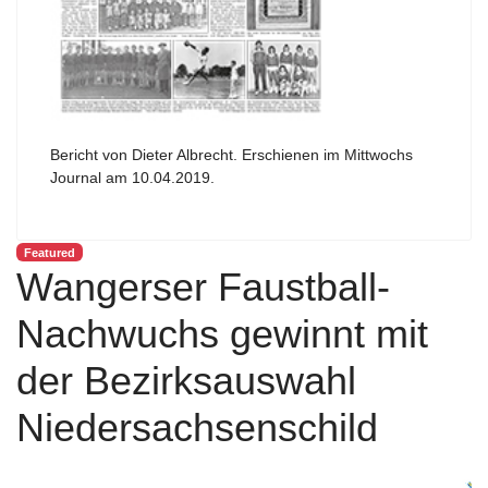
Bericht von Dieter Albrecht. Erschienen im Mittwochs
Journal am 10.04.2019.
Featured
Wangerser Faustball-
Nachwuchs gewinnt mit
der Bezirksauswahl
Niedersachsenschild