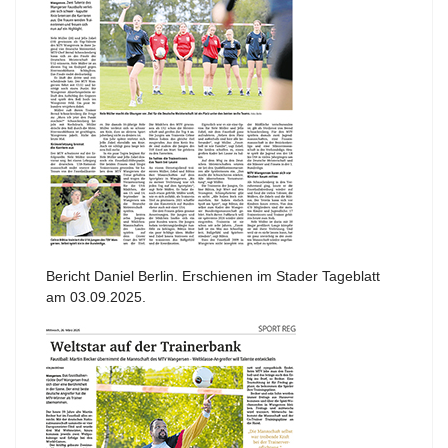
Bericht Daniel Berlin. Erschienen im Stader Tageblatt
am 03.09.2025.