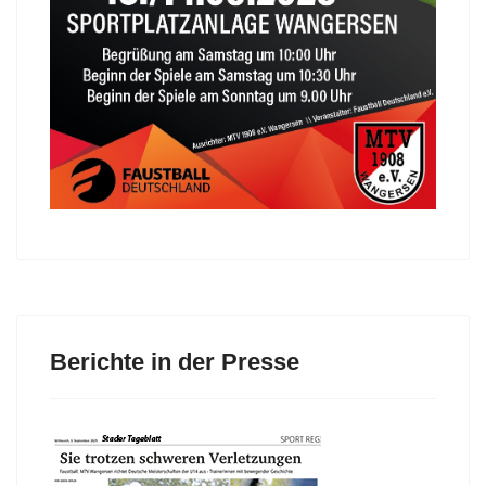
Berichte in der Presse