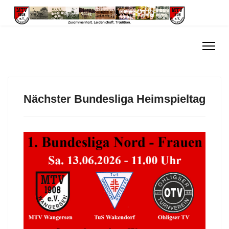
Nächster Bundesliga Heimspieltag