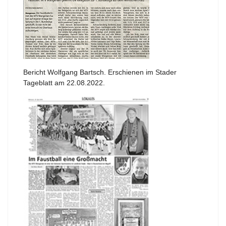
Bericht Wolfgang Bartsch. Erschienen im Stader
Tageblatt am 22.08.2022.