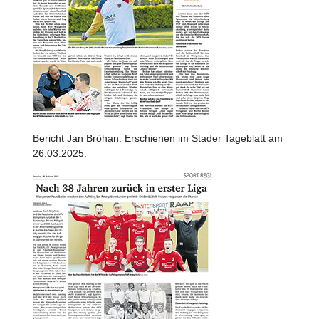
Bericht Jan Bröhan. Erschienen im Stader Tageblatt am
26.03.2025.