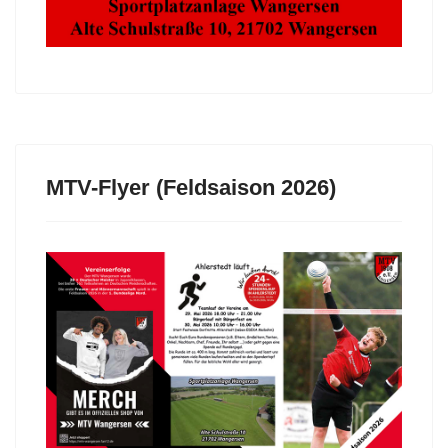
MTV-Flyer (Feldsaison 2026)