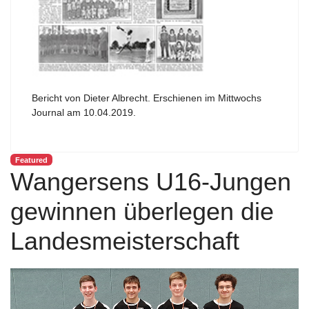
Bericht von Dieter Albrecht. Erschienen im Mittwochs
Journal am 10.04.2019.
Featured
Wangersens U16-Jungen
gewinnen überlegen die
Landesmeisterschaft