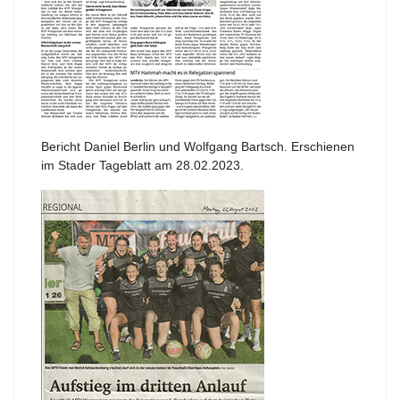
Bericht Daniel Berlin und Wolfgang Bartsch. Erschienen
im Stader Tageblatt am 28.02.2023.