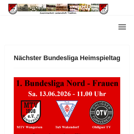
Nächster Bundesliga Heimspieltag