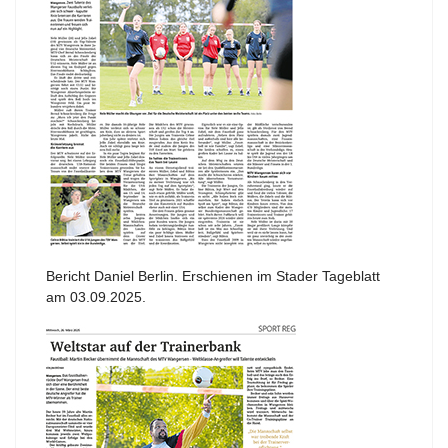
Bericht Daniel Berlin. Erschienen im Stader Tageblatt
am 03.09.2025.