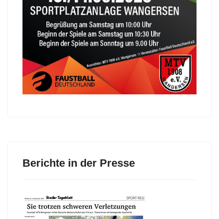
Berichte in der Presse