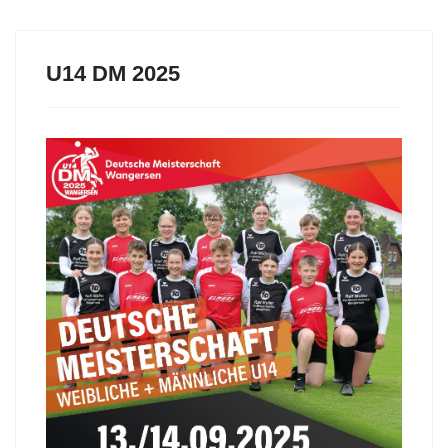
U14 DM 2025