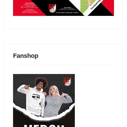
Fanshop