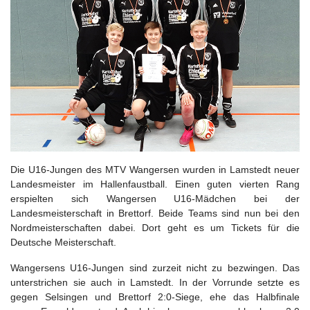
Die U16-Jungen des MTV Wangersen wurden in Lamstedt neuer
Landesmeister im Hallenfaustball. Einen guten vierten Rang
erspielten sich Wangersen U16-Mädchen bei der
Landesmeisterschaft in Brettorf. Beide Teams sind nun bei den
Nordmeisterschaften dabei. Dort geht es um Tickets für die
Deutsche Meisterschaft.
Wangersens U16-Jungen sind zurzeit nicht zu bezwingen. Das
unterstrichen sie auch in Lamstedt. In der Vorrunde setzte es
gegen Selsingen und Brettorf 2:0-Siege, ehe das Halbfinale