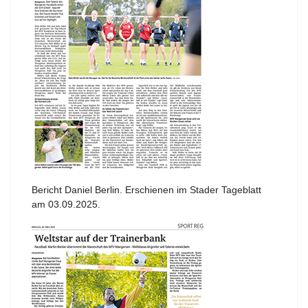
Bericht Daniel Berlin. Erschienen im Stader Tageblatt
am 03.09.2025.