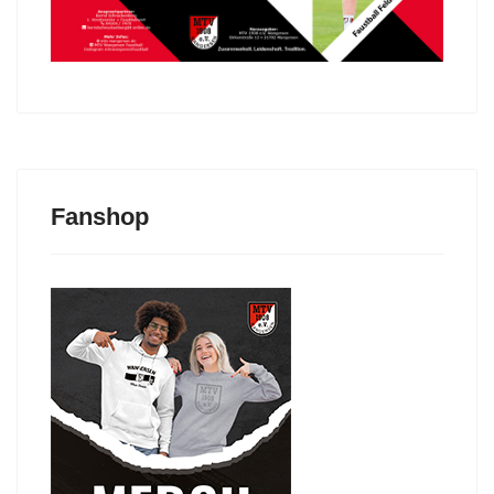
Fanshop