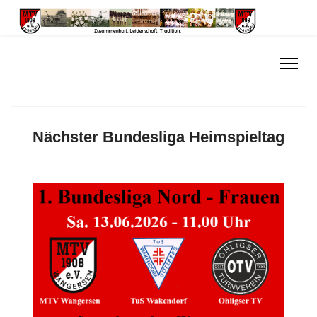
Nächster Bundesliga Heimspieltag