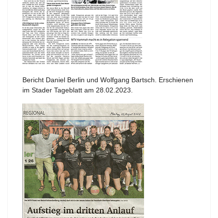
Bericht Daniel Berlin und Wolfgang Bartsch. Erschienen
im Stader Tageblatt am 28.02.2023.