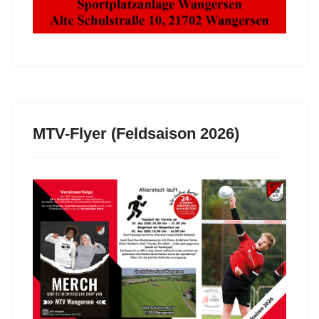
MTV-Flyer (Feldsaison 2026)