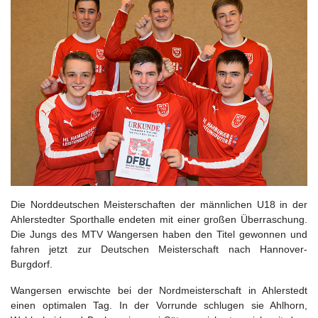
Die Norddeutschen Meisterschaften der männlichen U18 in der
Ahlerstedter Sporthalle endeten mit einer großen Überraschung.
Die Jungs des MTV Wangersen haben den Titel gewonnen und
fahren jetzt zur Deutschen Meisterschaft nach Hannover-
Burgdorf.
Wangersen erwischte bei der Nordmeisterschaft in Ahlerstedt
einen optimalen Tag. In der Vorrunde schlugen sie Ahlhorn,