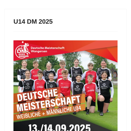
U14 DM 2025