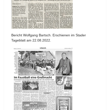
Bericht Wolfgang Bartsch. Erschienen im Stader
Tageblatt am 22.08.2022.