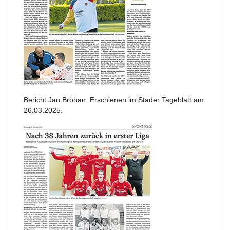
Bericht Jan Bröhan. Erschienen im Stader Tageblatt am
26.03.2025.