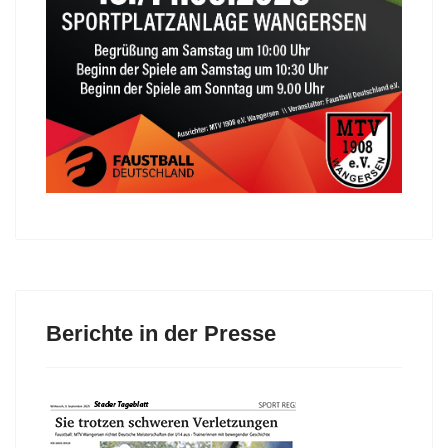
Berichte in der Presse