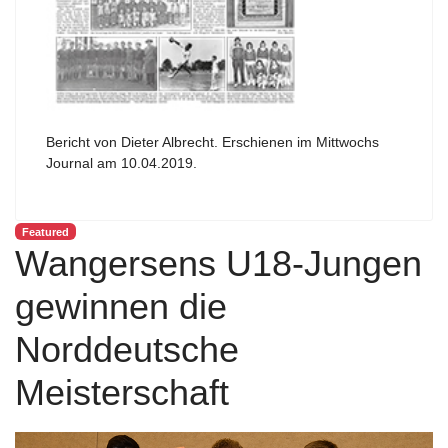
Bericht von Dieter Albrecht. Erschienen im Mittwochs
Journal am 10.04.2019.
Featured
Wangersens U18-Jungen
gewinnen die
Norddeutsche
Meisterschaft