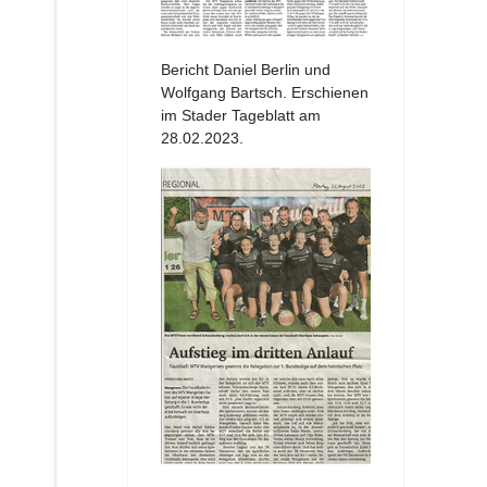
Bericht Daniel Berlin und
Wolfgang Bartsch. Erschienen
im Stader Tageblatt am
28.02.2023.