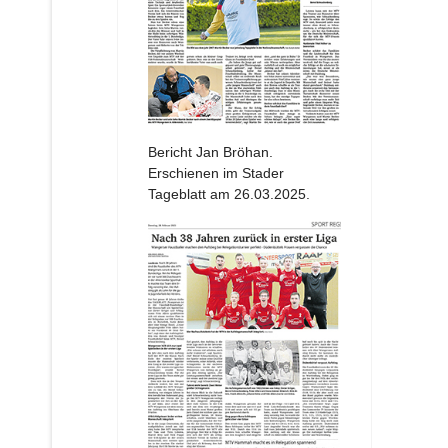
Bericht Jan Bröhan.
Erschienen im Stader
Tageblatt am 26.03.2025.