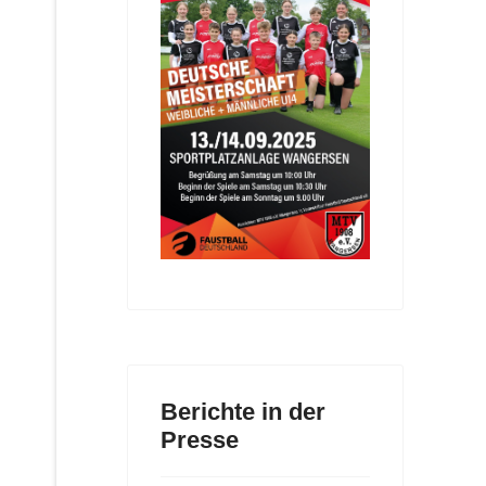
Berichte in der
Presse