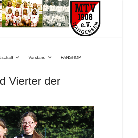
dschaft
Vorstand
FANSHOP
 Vierter der