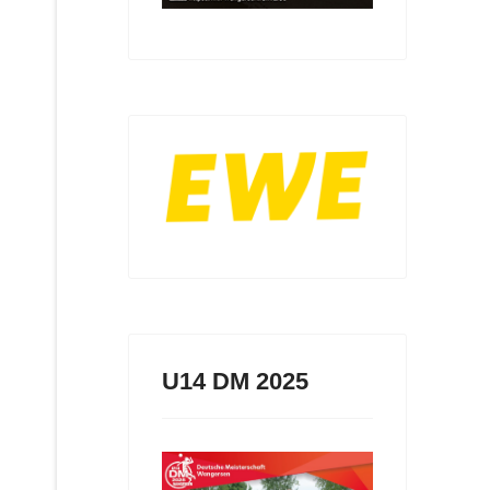
U14 DM 2025