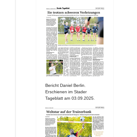
Bericht Daniel Berlin.
Erschienen im Stader
Tageblatt am 03.09.2025.