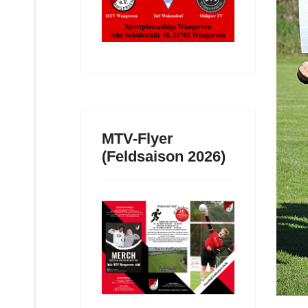
MTV-Flyer
(Feldsaison 2026)