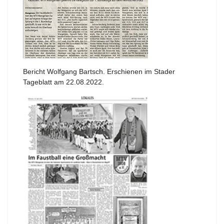
Bericht Wolfgang Bartsch. Erschienen im Stader
Tageblatt am 22.08.2022.