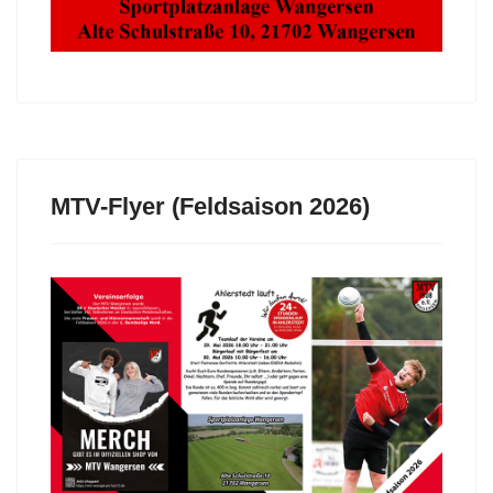
MTV-Flyer (Feldsaison 2026)