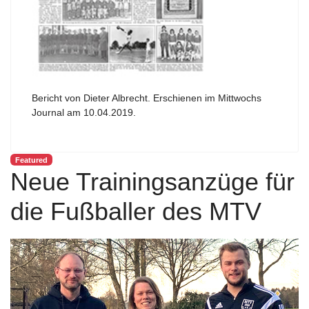
Bericht von Dieter Albrecht. Erschienen im Mittwochs
Journal am 10.04.2019.
Featured
Neue Trainingsanzüge für
die Fußballer des MTV