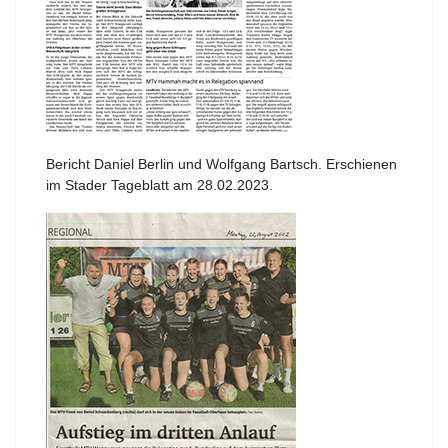
Bericht Daniel Berlin und Wolfgang Bartsch. Erschienen
im Stader Tageblatt am 28.02.2023.