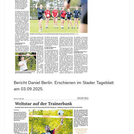
Bericht Daniel Berlin. Erschienen im Stader Tageblatt
am 03.09.2025.