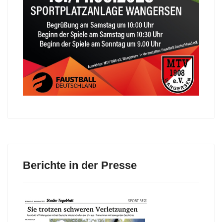
Berichte in der Presse