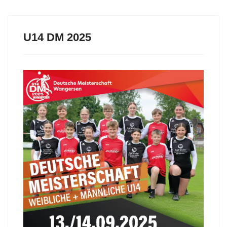
U14 DM 2025