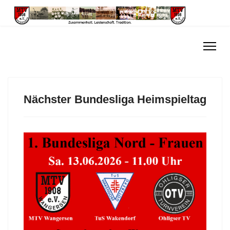
Nächster Bundesliga Heimspieltag