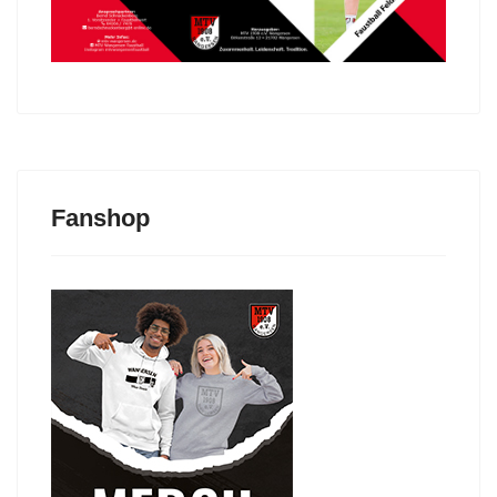
Fanshop