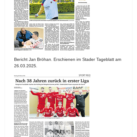
Bericht Jan Bröhan. Erschienen im Stader Tageblatt am
26.03.2025.