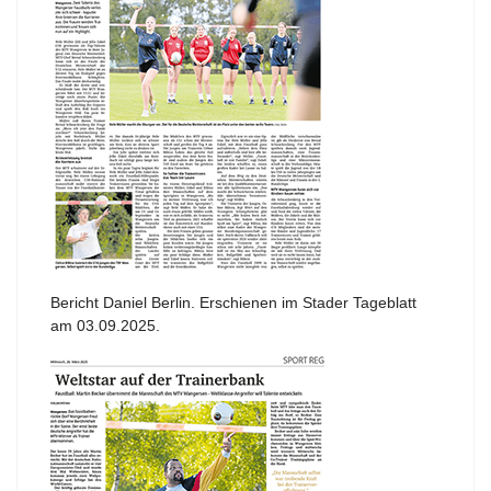
Bericht Daniel Berlin. Erschienen im Stader Tageblatt
am 03.09.2025.