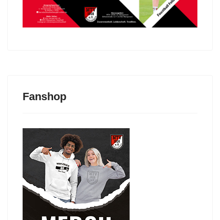
Fanshop