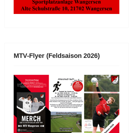
MTV-Flyer (Feldsaison 2026)