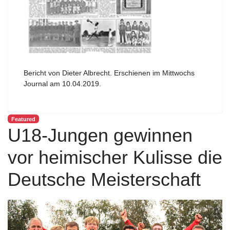
Bericht von Dieter Albrecht. Erschienen im Mittwochs
Journal am 10.04.2019.
Featured
U18-Jungen gewinnen
vor heimischer Kulisse die
Deutsche Meisterschaft