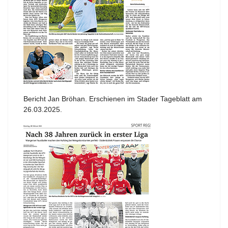
Bericht Jan Bröhan. Erschienen im Stader Tageblatt am
26.03.2025.