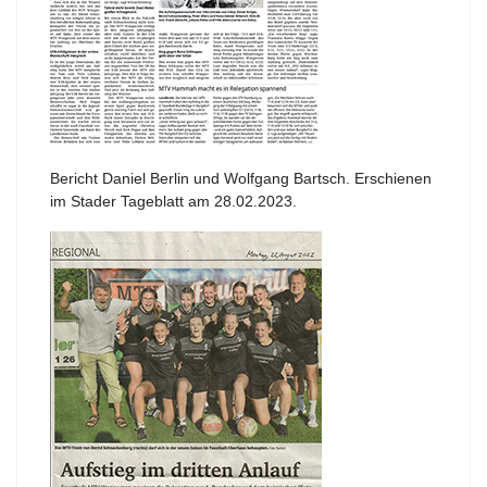
Bericht Daniel Berlin und Wolfgang Bartsch. Erschienen
im Stader Tageblatt am 28.02.2023.