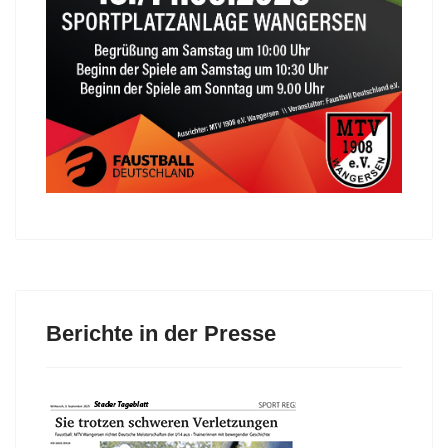
Berichte in der Presse