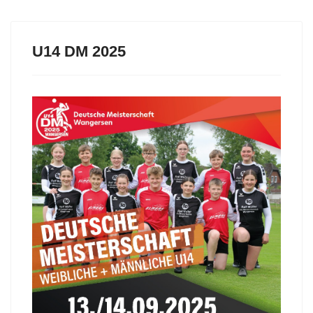
U14 DM 2025