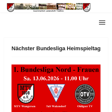
Nächster Bundesliga Heimspieltag