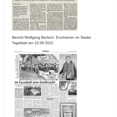
Bericht Wolfgang Bartsch. Erschienen im Stader
Tageblatt am 22.08.2022.