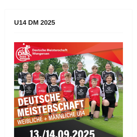
U14 DM 2025