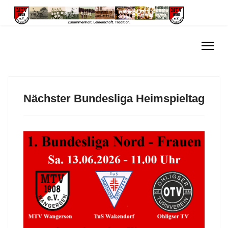
Nächster Bundesliga Heimspieltag