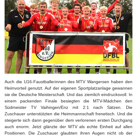
Auch die U16-Faustballerinnen des MTV Wangersen haben den
Heimvorteil genutzt. Auf der eigenen Sportplatzanlage gewannen
sie die Deutsche Meisterschaft. Und das ziemlich eindrucksvoll. In
einem packenden Finale besiegten die MTV-Mädchen den
Südmeister TV Vaihingen/Enz mit 2:1 nach Sätzen. Die
Zuschauer unterstützten die Heimmannschaft frenetisch. Und die
steigerte sich dann gegenüber dem verlorenen ersten Durchgang
auch enorm. Jetzt glänzte der MTV als echte Einheit auf allen
Positionen. Die Zuschauer glaubten ihren Augen nicht ob der