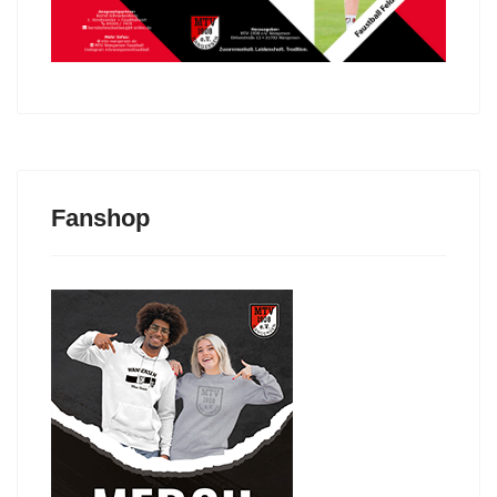
Fanshop