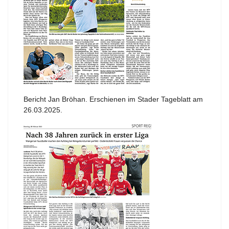
Bericht Jan Bröhan. Erschienen im Stader Tageblatt am
26.03.2025.