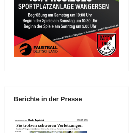
Berichte in der Presse