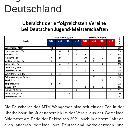
Deutschland
Die Faustballer des MTV Wangersen sind seit einiger Zeit in der
Überholspur. Im Jugendbereich ist der Verein aus der Gemeinde
Ahlerstedt am Ende der Feldsaison 2021 auch in diesem Jahr an
allen anderen Vereinen aus Deutschland vorbeigezogen und