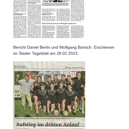
Bericht Daniel Berlin und Wolfgang Bartsch. Erschienen
im Stader Tageblatt am 28.02.2023.