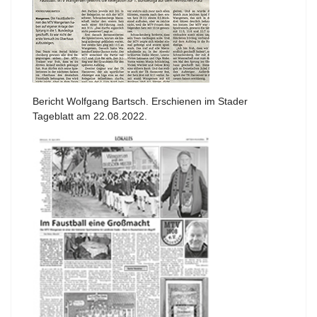
Bericht Wolfgang Bartsch. Erschienen im Stader
Tageblatt am 22.08.2022.