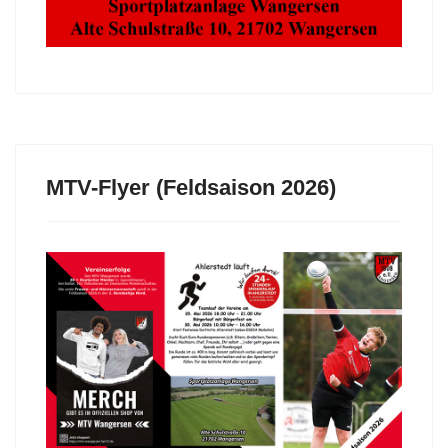
MTV-Flyer (Feldsaison 2026)