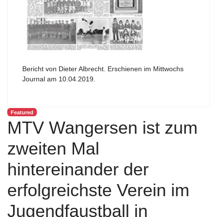
Bericht von Dieter Albrecht. Erschienen im Mittwochs
Journal am 10.04.2019.
Featured
MTV Wangersen ist zum
zweiten Mal
hintereinander der
erfolgreichste Verein im
Jugendfaustball in