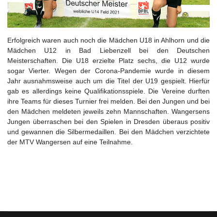
Erfolgreich waren auch noch die Mädchen U18 in Ahlhorn und die
Mädchen U12 in Bad Liebenzell bei den Deutschen
Meisterschaften. Die U18 erzielte Platz sechs, die U12 wurde
sogar Vierter. Wegen der Corona-Pandemie wurde in diesem
Jahr ausnahmsweise auch um die Titel der U19 gespielt. Hierfür
gab es allerdings keine Qualifikationsspiele. Die Vereine durften
ihre Teams für dieses Turnier frei melden. Bei den Jungen und bei
den Mädchen meldeten jeweils zehn Mannschaften. Wangersens
Jungen überraschen bei den Spielen in Dresden überaus positiv
und gewannen die Silbermedaillen. Bei den Mädchen verzichtete
der MTV Wangersen auf eine Teilnahme.