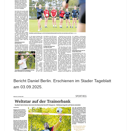
Bericht Daniel Berlin. Erschienen im Stader Tageblatt
am 03.09.2025.