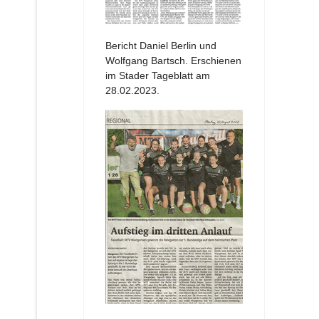
Bericht Daniel Berlin und
Wolfgang Bartsch. Erschienen
im Stader Tageblatt am
28.02.2023.