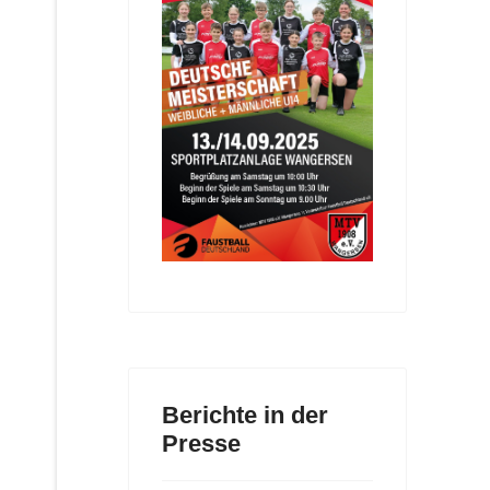
Berichte in der
Presse