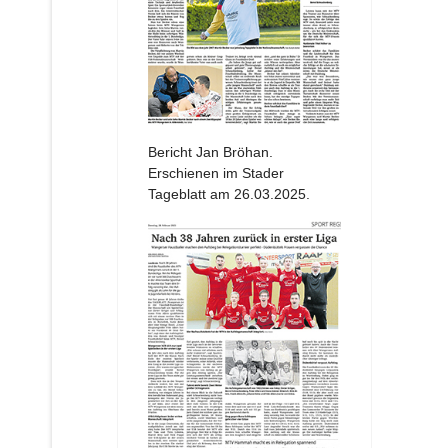
Bericht Jan Bröhan.
Erschienen im Stader
Tageblatt am 26.03.2025.