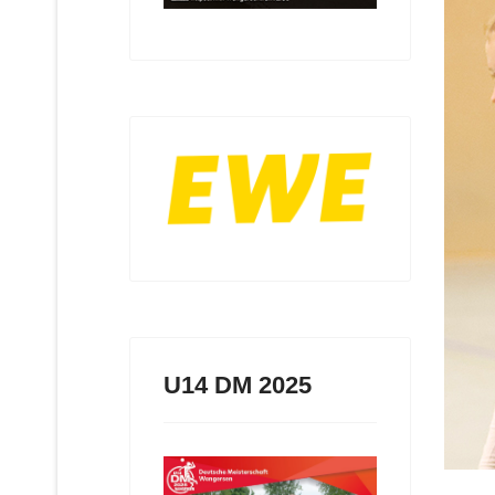
U14 DM 2025