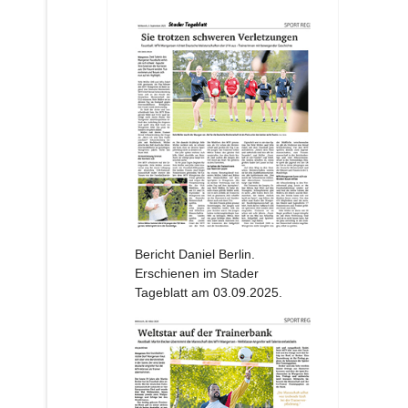
Bericht Daniel Berlin.
Erschienen im Stader
Tageblatt am 03.09.2025.