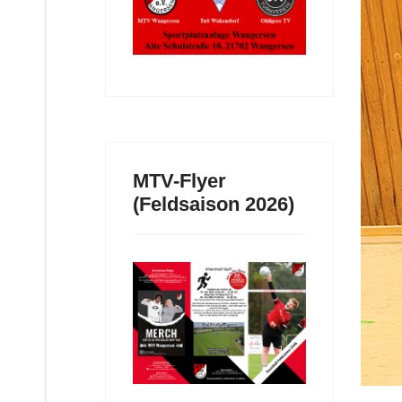
MTV-Flyer
(Feldsaison 2026)