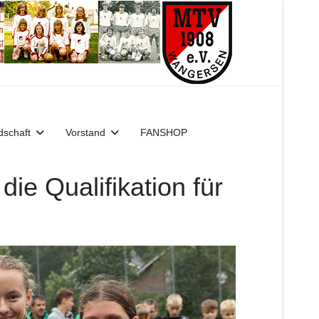
dschaft
Vorstand
FANSHOP
ie Qualifikation für