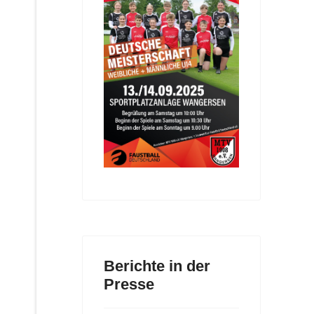
Berichte in der
Presse