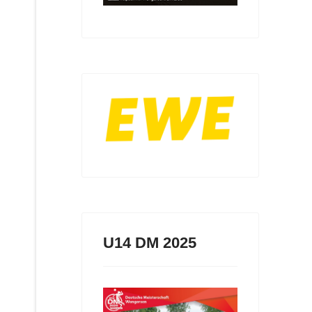
U14 DM 2025