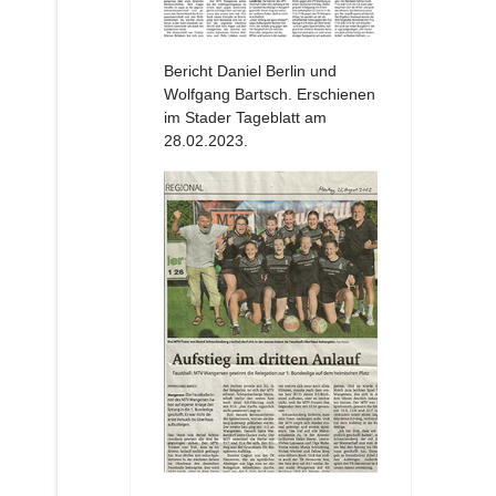
Bericht Daniel Berlin und
Wolfgang Bartsch. Erschienen
im Stader Tageblatt am
28.02.2023.