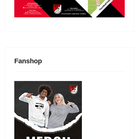
Fanshop