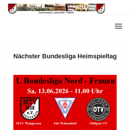
Nächster Bundesliga Heimspieltag