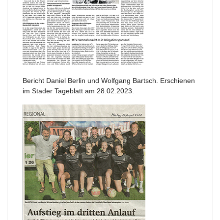
Bericht Daniel Berlin und Wolfgang Bartsch. Erschienen
im Stader Tageblatt am 28.02.2023.