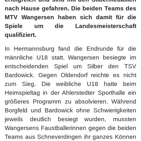
nach Hause gefahren. Die beiden Teams des
MTV Wangersen haben sich damit für die
Spiele um die Landesmeisterschaft
qualifiziert.
In Hermannsburg fand die Endrunde für die
männliche U18 statt. Wangersen besiegte im
entscheidenden Spiel um Silber den TSV
Bardowick. Gegen Oldendorf reichte es nicht
zum Sieg. Die weibliche U18 hatte beim
Heimspieltag in der Ahlerstedter Sporthalle ein
größeres Programm zu absolvieren. Während
Borgfeld und Bardowick ohne Schwierigkeiten
jeweils deutlich besiegt wurden, mussten
Wangersens Faustballerinnen gegen die beiden
Teams aus Schneverdingen ihr ganzes Können