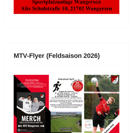
MTV-Flyer (Feldsaison 2026)