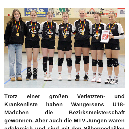
Trotz einer großen Verletzten- und
Krankenliste haben Wangersens U18-
Mädchen die Bezirksmeisterschaft
gewonnen. Aber auch die MTV-Jungen waren
erfolgreich und sind mit den Silbermedaillen