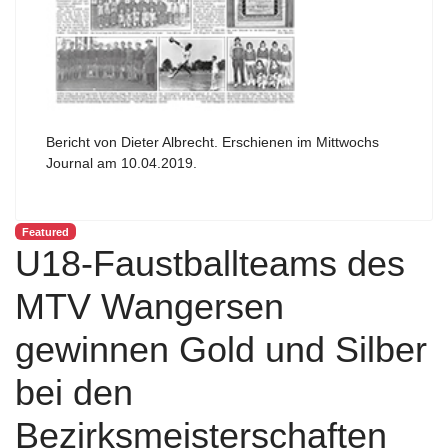
Bericht von Dieter Albrecht. Erschienen im Mittwochs
Journal am 10.04.2019.
Featured
U18-Faustballteams des
MTV Wangersen
gewinnen Gold und Silber
bei den
Bezirksmeisterschaften