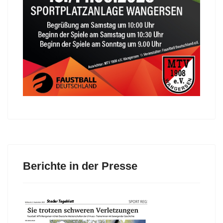
Berichte in der Presse