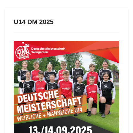
U14 DM 2025