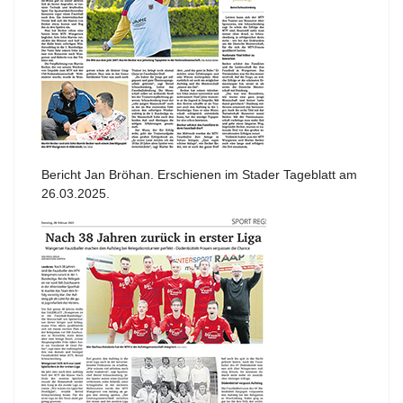
Bericht Jan Bröhan. Erschienen im Stader Tageblatt am
26.03.2025.