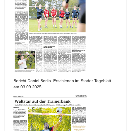
Bericht Daniel Berlin. Erschienen im Stader Tageblatt
am 03.09.2025.