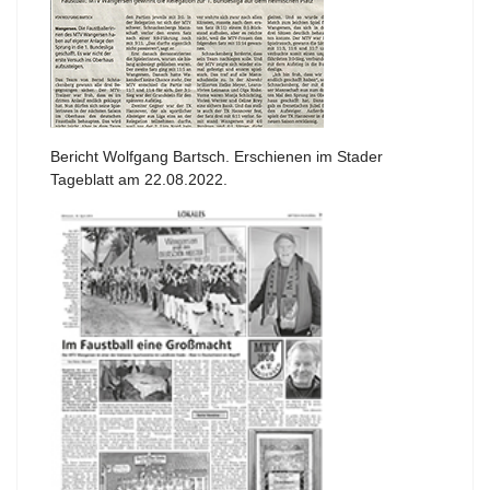
Bericht Wolfgang Bartsch. Erschienen im Stader
Tageblatt am 22.08.2022.