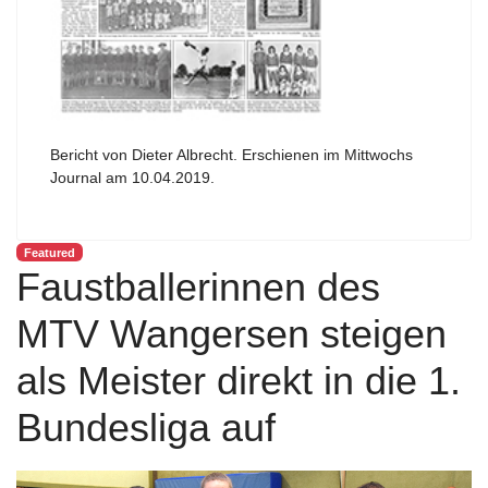
Bericht von Dieter Albrecht. Erschienen im Mittwochs
Journal am 10.04.2019.
Featured
Faustballerinnen des
MTV Wangersen steigen
als Meister direkt in die 1.
Bundesliga auf