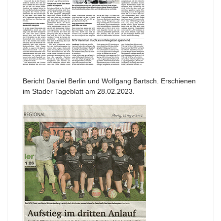
Bericht Daniel Berlin und Wolfgang Bartsch. Erschienen
im Stader Tageblatt am 28.02.2023.