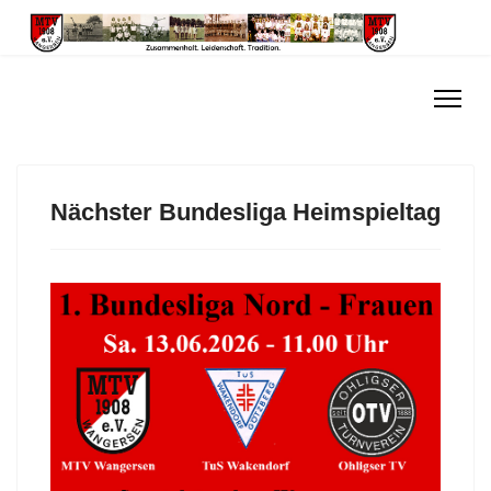
Nächster Bundesliga Heimspieltag