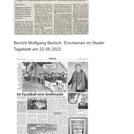
Bericht Wolfgang Bartsch. Erschienen im Stader
Tageblatt am 22.08.2022.