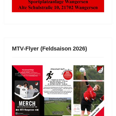
MTV-Flyer (Feldsaison 2026)