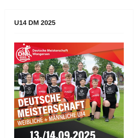
U14 DM 2025