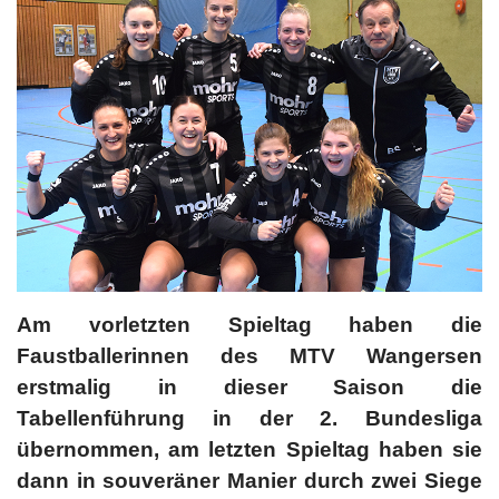
Am vorletzten Spieltag haben die
Faustballerinnen des MTV Wangersen
erstmalig in dieser Saison die
Tabellenführung in der 2. Bundesliga
übernommen, am letzten Spieltag haben sie
dann in souveräner Manier durch zwei Siege