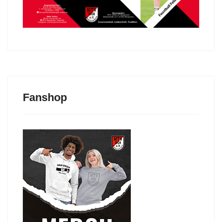
Fanshop