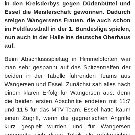
in den Kreisderbys gegen Düdenbüttel und
Essel die Meisterschaft gewonnen. Dadurch
steigen Wangersens Frauen, die auch schon
im Feldfaustball in der 1. Bundesliga spielen,
nun auch in der Halle ins deutsche Oberhaus
auf.
Beim Abschlussspieltag in Himmelpforten war
man sehr gespannt auf das Spitzentreffen der
beiden in der Tabelle führenden Teams aus
Wangersen und Essel. Zunächst sah alles nach
einem klaren Erfolg für Wangersen aus, denn
die beiden ersten Abschnitte endeten mit 11:7
und 11:5 für das MTV-Team. Essel hatte kaum
einen Zugriff, wenn die gegnerischen Angriffe
kurz gespielt wurden und für Wangersen
entpuppte sich diese Taktik als erfolgreiches