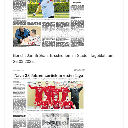
Bericht Jan Bröhan. Erschienen im Stader Tageblatt am
26.03.2025.