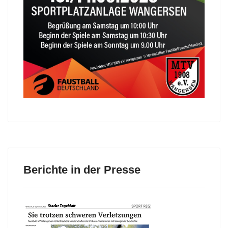
Berichte in der Presse