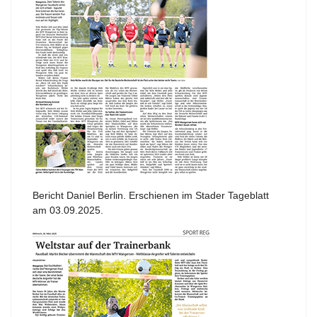
Bericht Daniel Berlin. Erschienen im Stader Tageblatt
am 03.09.2025.