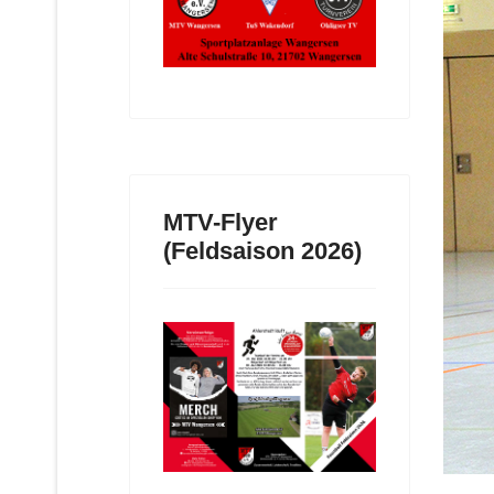
MTV-Flyer
(Feldsaison 2026)