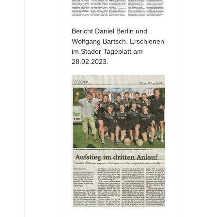
Bericht Daniel Berlin und
Wolfgang Bartsch. Erschienen
im Stader Tageblatt am
28.02.2023.