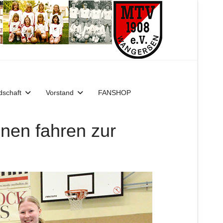
dschaft
Vorstand
FANSHOP
nen fahren zur