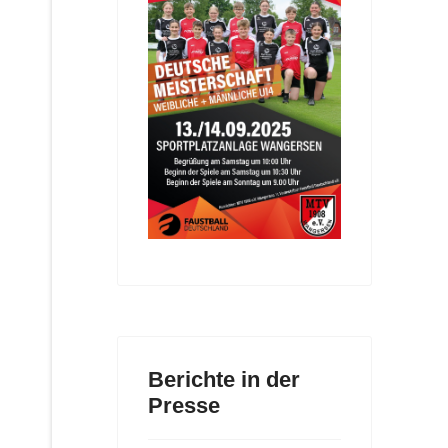
Berichte in der
Presse