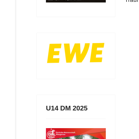
U14 DM 2025