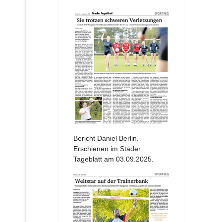
Bericht Daniel Berlin.
Erschienen im Stader
Tageblatt am 03.09.2025.