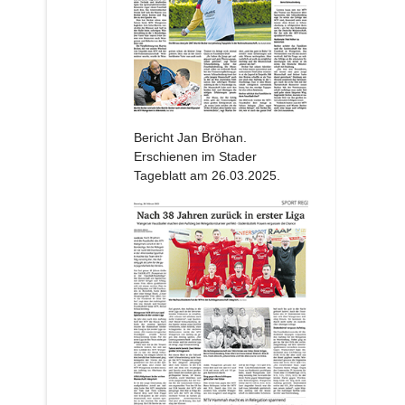
Bericht Jan Bröhan.
Erschienen im Stader
Tageblatt am 26.03.2025.