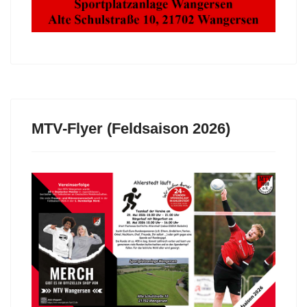
MTV-Flyer (Feldsaison 2026)