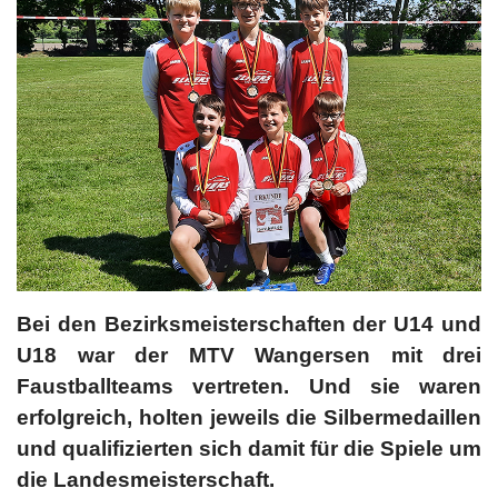
Bei den Bezirksmeisterschaften der U14 und
U18 war der MTV Wangersen mit drei
Faustballteams vertreten. Und sie waren
erfolgreich, holten jeweils die Silbermedaillen
und qualifizierten sich damit für die Spiele um
die Landesmeisterschaft.