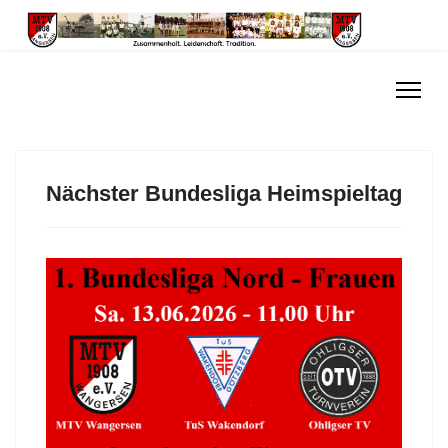
Nächster Bundesliga Heimspieltag