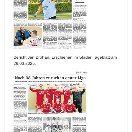
Bericht Jan Bröhan. Erschienen im Stader Tageblatt am
26.03.2025.