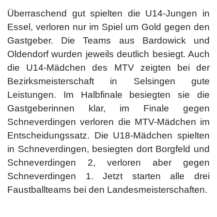
Überraschend gut spielten die U14-Jungen in
Essel, verloren nur im Spiel um Gold gegen den
Gastgeber. Die Teams aus Bardowick und
Oldendorf wurden jeweils deutlich besiegt. Auch
die U14-Mädchen des MTV zeigten bei der
Bezirksmeisterschaft in Selsingen gute
Leistungen. Im Halbfinale besiegten sie die
Gastgeberinnen klar, im Finale gegen
Schneverdingen verloren die MTV-Mädchen im
Entscheidungssatz. Die U18-Mädchen spielten
in Schneverdingen, besiegten dort Borgfeld und
Schneverdingen 2, verloren aber gegen
Schneverdingen 1. Jetzt starten alle drei
Faustballteams bei den Landesmeisterschaften.