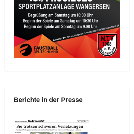
Berichte in der Presse