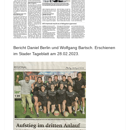
Bericht Daniel Berlin und Wolfgang Bartsch. Erschienen
im Stader Tageblatt am 28.02.2023.