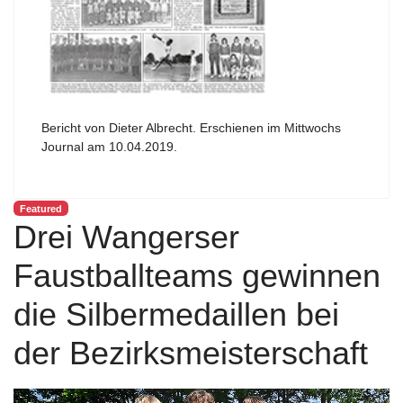
Bericht von Dieter Albrecht. Erschienen im Mittwochs
Journal am 10.04.2019.
Featured
Drei Wangerser
Faustballteams gewinnen
die Silbermedaillen bei
der Bezirksmeisterschaft