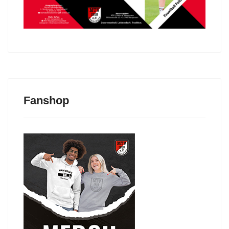
Fanshop