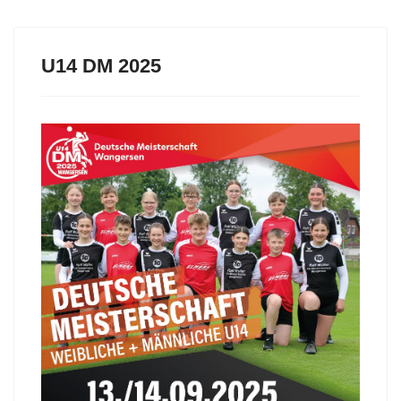
U14 DM 2025