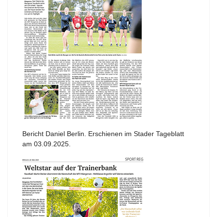
Bericht Daniel Berlin. Erschienen im Stader Tageblatt
am 03.09.2025.