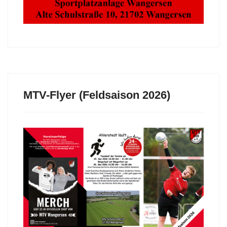
MTV-Flyer (Feldsaison 2026)