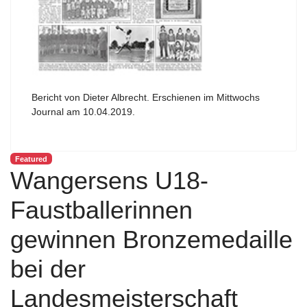
Bericht von Dieter Albrecht. Erschienen im Mittwochs
Journal am 10.04.2019.
Featured
Wangersens U18-
Faustballerinnen
gewinnen Bronzemedaille
bei der
Landesmeisterschaft