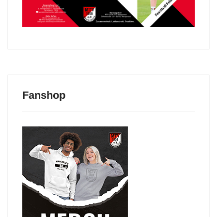
Fanshop