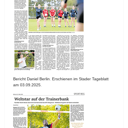
Bericht Daniel Berlin. Erschienen im Stader Tageblatt
am 03.09.2025.