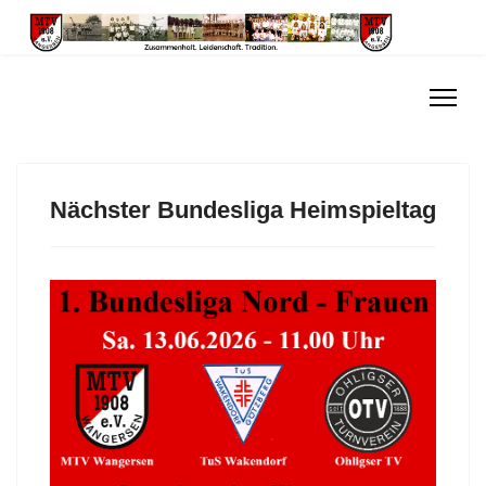
Nächster Bundesliga Heimspieltag