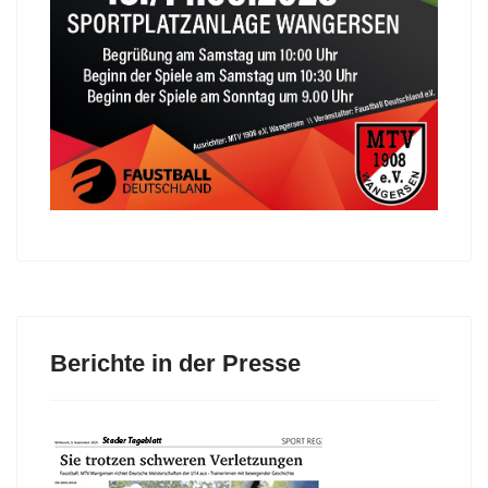
Berichte in der Presse