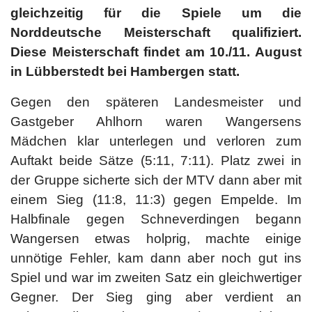
gleichzeitig für die Spiele um die
Norddeutsche Meisterschaft qualifiziert.
Diese Meisterschaft findet am 10./11. August
in Lübberstedt bei Hambergen statt.
Gegen den späteren Landesmeister und
Gastgeber Ahlhorn waren Wangersens
Mädchen klar unterlegen und verloren zum
Auftakt beide Sätze (5:11, 7:11). Platz zwei in
der Gruppe sicherte sich der MTV dann aber mit
einem Sieg (11:8, 11:3) gegen Empelde. Im
Halbfinale gegen Schneverdingen begann
Wangersen etwas holprig, machte einige
unnötige Fehler, kam dann aber noch gut ins
Spiel und war im zweiten Satz ein gleichwertiger
Gegner. Der Sieg ging aber verdient an