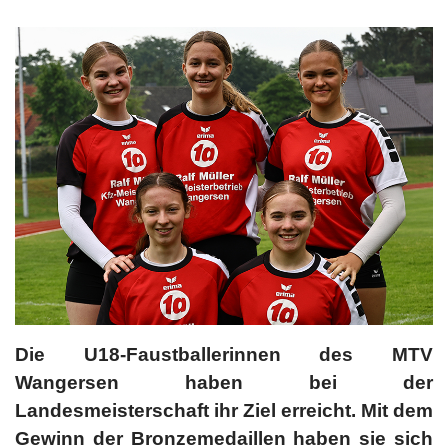
Die U18-Faustballerinnen des MTV
Wangersen haben bei der
Landesmeisterschaft ihr Ziel erreicht. Mit dem
Gewinn der Bronzemedaillen haben sie sich