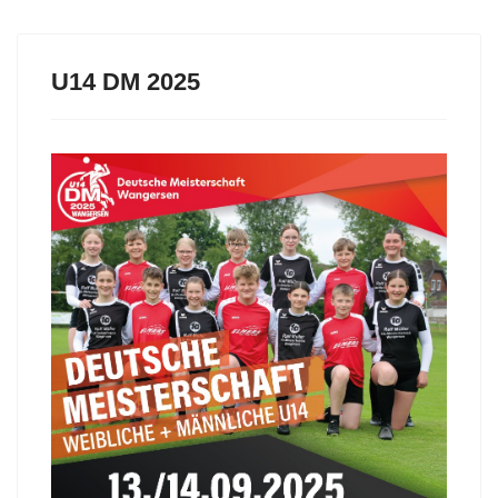
U14 DM 2025