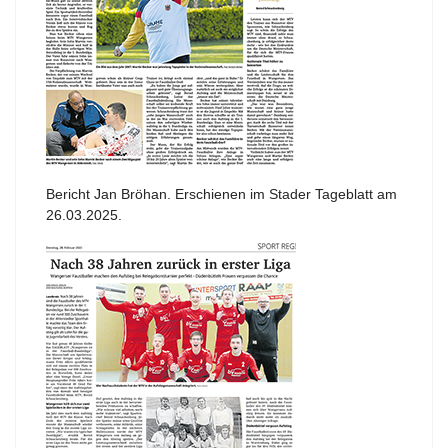
Bericht Jan Bröhan. Erschienen im Stader Tageblatt am
26.03.2025.