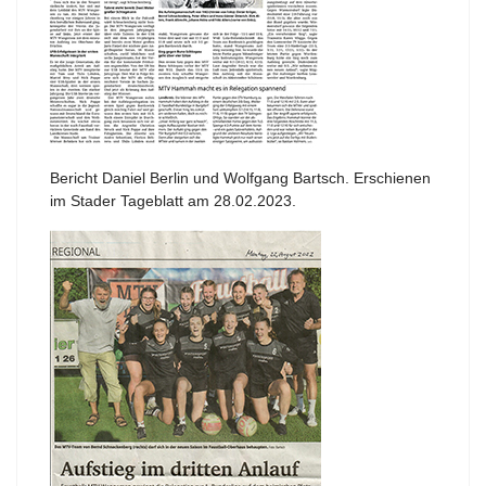
Bericht Daniel Berlin und Wolfgang Bartsch. Erschienen
im Stader Tageblatt am 28.02.2023.