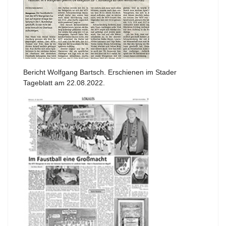
Bericht Wolfgang Bartsch. Erschienen im Stader
Tageblatt am 22.08.2022.