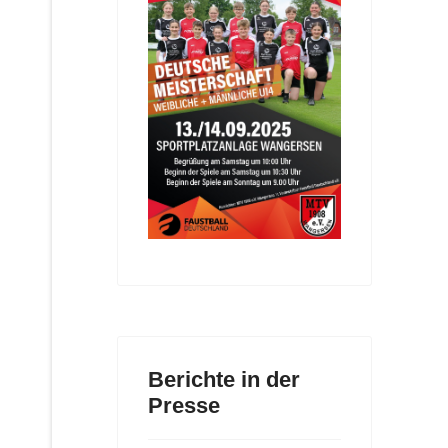
Berichte in der
Presse