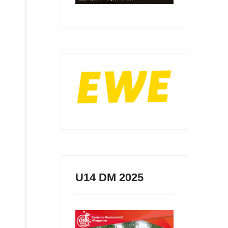
U14 DM 2025