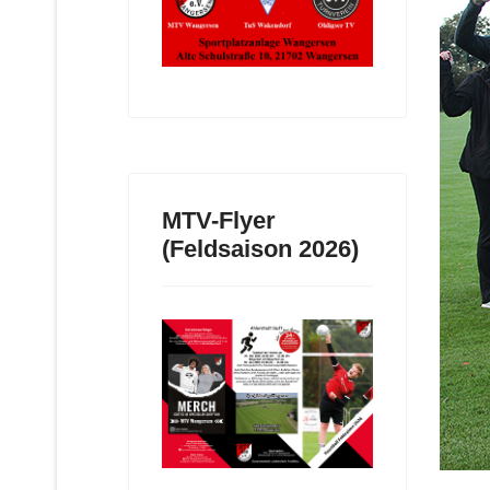
MTV-Flyer
(Feldsaison 2026)