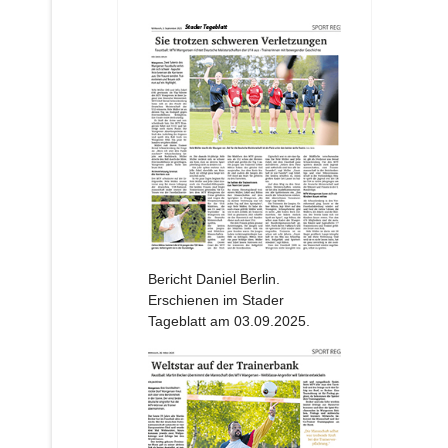
Bericht Daniel Berlin.
Erschienen im Stader
Tageblatt am 03.09.2025.