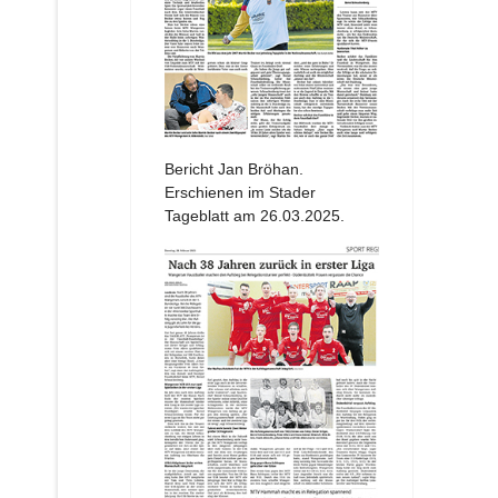
Bericht Jan Bröhan.
Erschienen im Stader
Tageblatt am 26.03.2025.