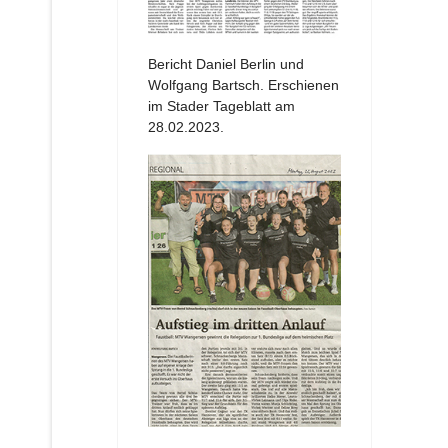
Bericht Daniel Berlin und
Wolfgang Bartsch. Erschienen
im Stader Tageblatt am
28.02.2023.