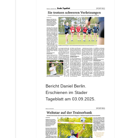
Bericht Daniel Berlin.
Erschienen im Stader
Tageblatt am 03.09.2025.