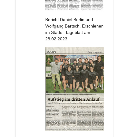
Bericht Daniel Berlin und
Wolfgang Bartsch. Erschienen
im Stader Tageblatt am
28.02.2023.