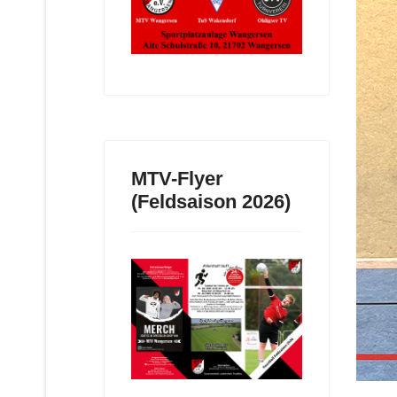
MTV-Flyer
(Feldsaison 2026)