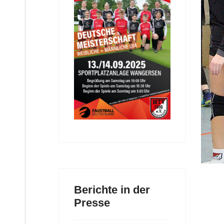
Berichte in der
Presse