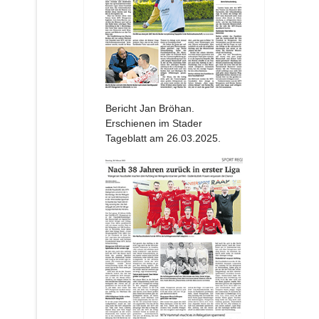
Bericht Jan Bröhan.
Erschienen im Stader
Tageblatt am 26.03.2025.