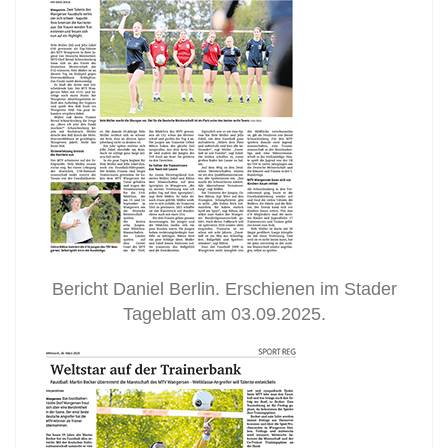
Bericht Daniel Berlin. Erschienen im Stader
Tageblatt am 03.09.2025.