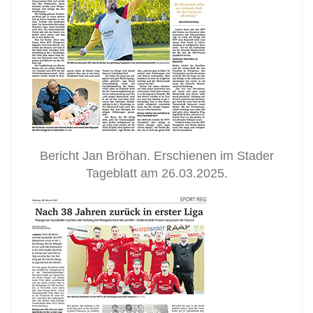
Bericht Jan Bröhan. Erschienen im Stader
Tageblatt am 26.03.2025.