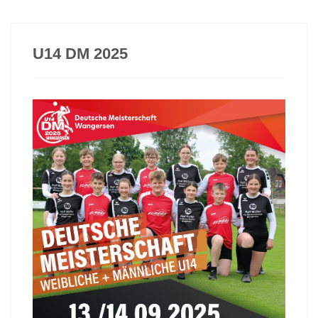
U14 DM 2025