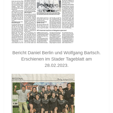
Bericht Daniel Berlin und Wolfgang Bartsch.
Erschienen im Stader Tageblatt am
28.02.2023.