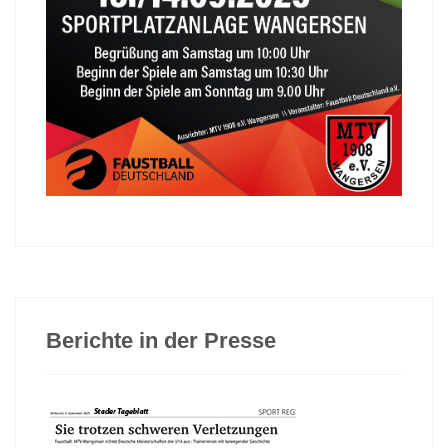
Berichte in der Presse