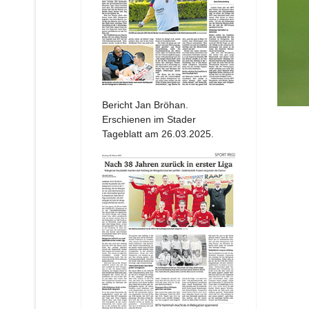
Bericht Jan Bröhan.
Erschienen im Stader
Tageblatt am 26.03.2025.