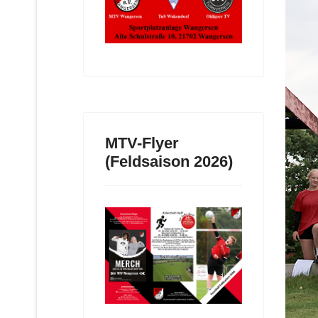
MTV-Flyer
(Feldsaison 2026)