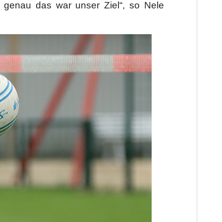
 genau das war unser Ziel“, so Nele