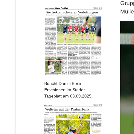
Grup
Mülle
Bericht Daniel Berlin.
Erschienen im Stader
Tageblatt am 03.09.2025.