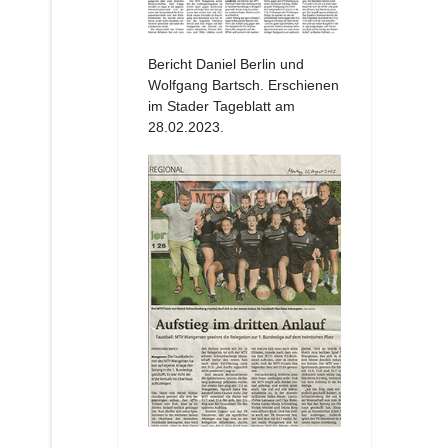
Bericht Daniel Berlin und
Wolfgang Bartsch. Erschienen
im Stader Tageblatt am
28.02.2023.