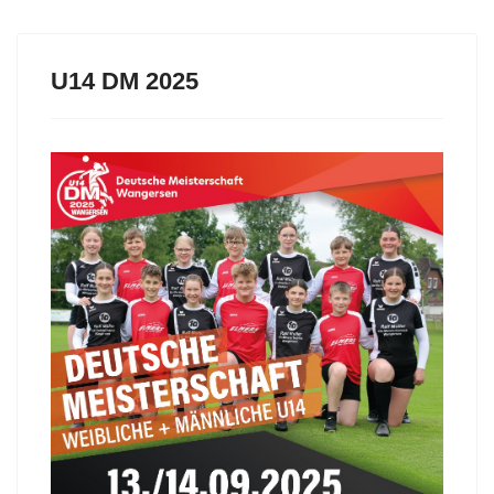
U14 DM 2025