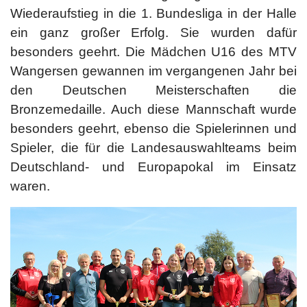
Wiederaufstieg in die 1. Bundesliga in der Halle
ein ganz großer Erfolg. Sie wurden dafür
besonders geehrt. Die Mädchen U16 des MTV
Wangersen gewannen im vergangenen Jahr bei
den Deutschen Meisterschaften die
Bronzemedaille. Auch diese Mannschaft wurde
besonders geehrt, ebenso die Spielerinnen und
Spieler, die für die Landesauswahlteams beim
Deutschland- und Europapokal im Einsatz
waren.