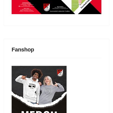
Fanshop