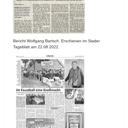
Bericht Wolfgang Bartsch. Erschienen im Stader
Tageblatt am 22.08.2022.