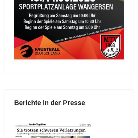
Berichte in der Presse