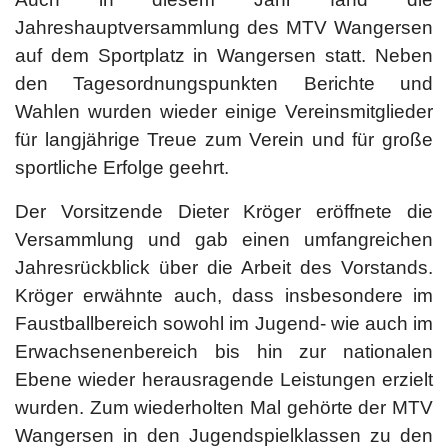
Jahreshauptversammlung des MTV Wangersen
auf dem Sportplatz in Wangersen statt. Neben
den Tagesordnungspunkten Berichte und
Wahlen wurden wieder einige Vereinsmitglieder
für langjährige Treue zum Verein und für große
sportliche Erfolge geehrt.
Der Vorsitzende Dieter Kröger eröffnete die
Versammlung und gab einen umfangreichen
Jahresrückblick über die Arbeit des Vorstands.
Kröger erwähnte auch, dass insbesondere im
Faustballbereich sowohl im Jugend- wie auch im
Erwachsenenbereich bis hin zur nationalen
Ebene wieder herausragende Leistungen erzielt
wurden. Zum wiederholten Mal gehörte der MTV
Wangersen in den Jugendspielklassen zu den