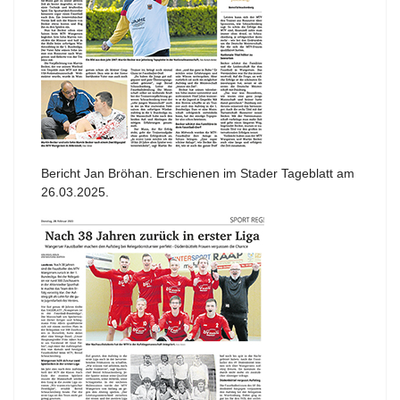
Bericht Jan Bröhan. Erschienen im Stader Tageblatt am
26.03.2025.