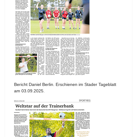
Bericht Daniel Berlin. Erschienen im Stader Tageblatt
am 03.09.2025.