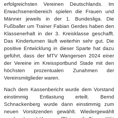
erfolgreichsten Vereinen Deutschlands. Im
Erwachsenenbereich spielen die Frauen und
Männer jeweils in der 1. Bundesliga. Die
Fußballer um Trainer Fabian Gerdes haben den
Klassenerhalt in der 3. Kreisklasse geschafft.
Das Kinderturnen läuft weiterhin sehr gut. Die
positive Entwicklung in dieser Sparte hat dazu
geführt, dass der MTV Wangersen 2024 einer
der Vereine im Kreissportbund Stade mit den
höchsten prozentualen Zunahmen der
Vereinsmitglieder waren.
Nach dem Kassenbericht wurde dem Vorstand
einstimmig Entlastung erteilt. Bernd
Schnackenberg wurde dann einstimmig zum
neuen Vorsitzenden gewählt. Wiedergewählt