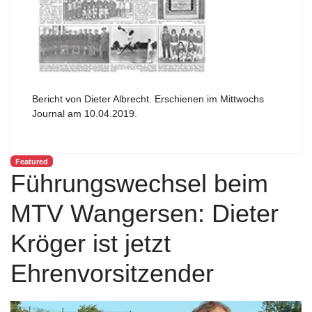
Bericht von Dieter Albrecht. Erschienen im Mittwochs
Journal am 10.04.2019.
Featured
Führungswechsel beim
MTV Wangersen: Dieter
Kröger ist jetzt
Ehrenvorsitzender