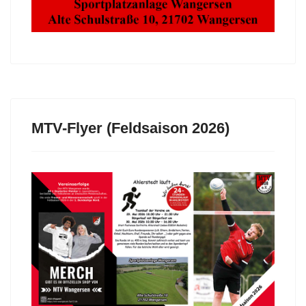
MTV-Flyer (Feldsaison 2026)