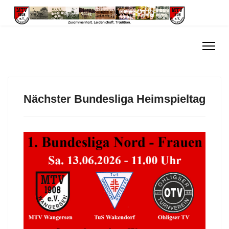
Nächster Bundesliga Heimspieltag