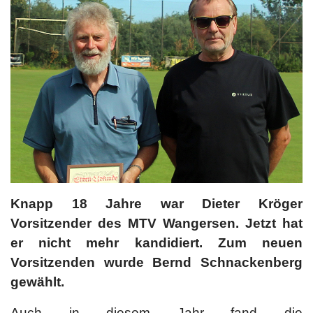
Knapp 18 Jahre war Dieter Kröger
Vorsitzender des MTV Wangersen. Jetzt hat
er nicht mehr kandidiert. Zum neuen
Vorsitzenden wurde Bernd Schnackenberg
gewählt.
Auch in diesem Jahr fand die