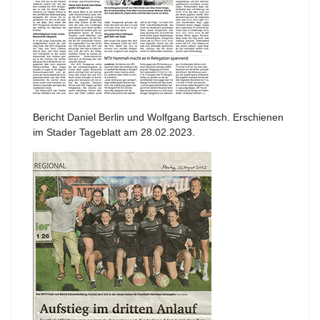
Bericht Daniel Berlin und Wolfgang Bartsch. Erschienen
im Stader Tageblatt am 28.02.2023.