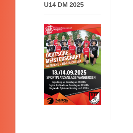
U14 DM 2025