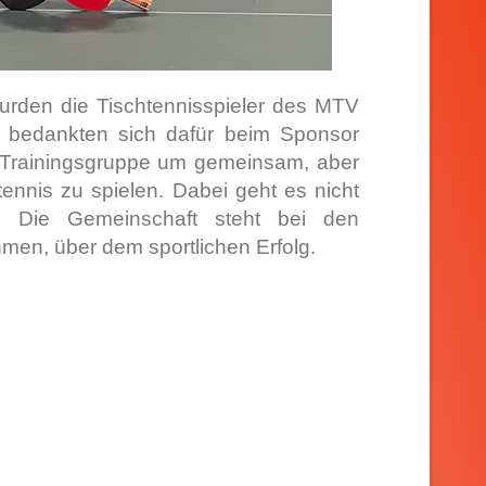
urden die Tischtennisspieler des MTV
r bedankten sich dafür beim Sponsor
ie Trainingsgruppe um gemeinsam, aber
ennis zu spielen. Dabei geht es nicht
 Die Gemeinschaft steht bei den
ehmen, über dem sportlichen Erfolg.