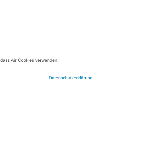
, dass wir Cookies verwenden.
Datenschutzerklärung