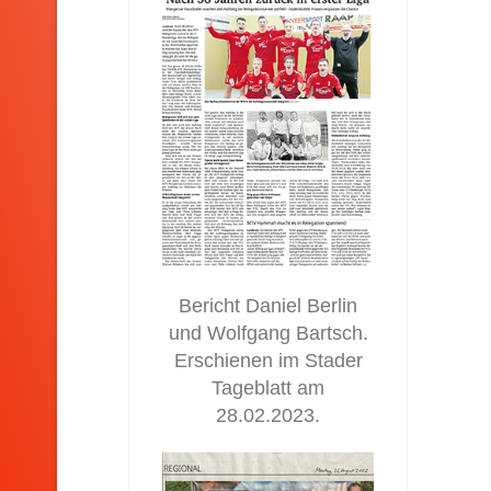
Bericht Daniel Berlin
und Wolfgang Bartsch.
Erschienen im Stader
Tageblatt am
28.02.2023.