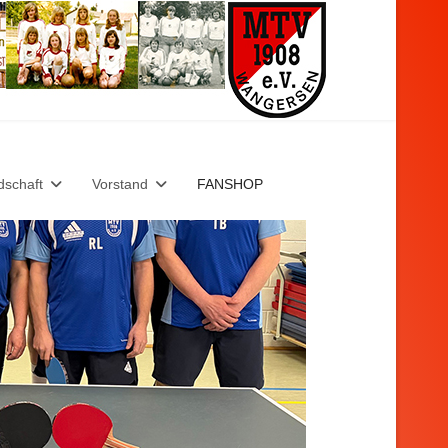
dschaft
Vorstand
FANSHOP