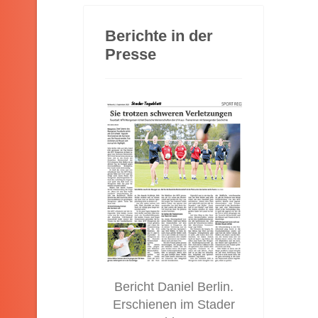
Berichte in der
Presse
Bericht Daniel Berlin.
Erschienen im Stader