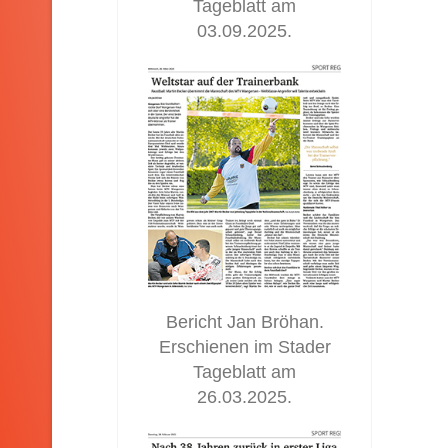
Tageblatt am
03.09.2025.
Bericht Jan Bröhan.
Erschienen im Stader
Tageblatt am
26.03.2025.