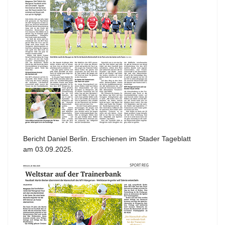
Bericht Daniel Berlin. Erschienen im Stader Tageblatt
am 03.09.2025.