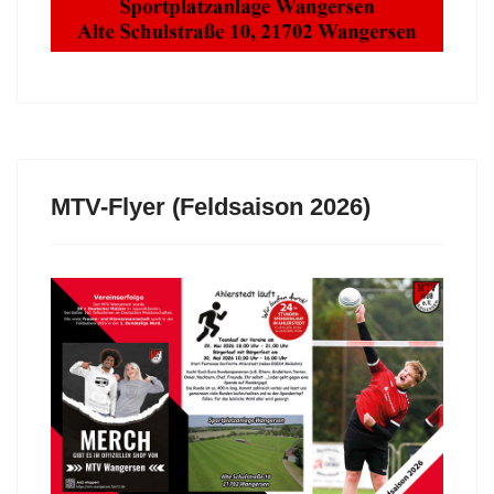
MTV-Flyer (Feldsaison 2026)