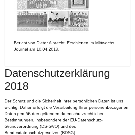
Bericht von Dieter Albrecht. Erschienen im Mittwochs
Journal am 10.04.2019.
Datenschutzerklärung
2018
Der Schutz und die Sicherheit Ihrer persönlichen Daten ist uns
wichtig. Daher erfolgt die Verarbeitung Ihrer personenbezogenen
Daten gemäß den geltenden datenschutzrechtlichen
Bestimmungen, insbesondere der EU-Datenschutz-
Grundverordnung (DS-GVO) und des
Bundesdatenschutzgesetzes (BDSG).