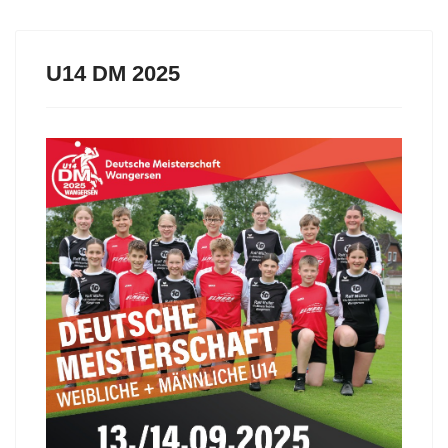
U14 DM 2025