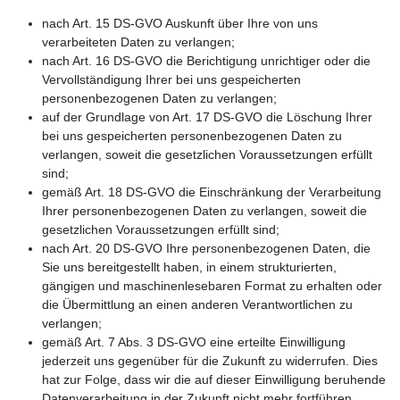
nach Art. 15 DS-GVO Auskunft über Ihre von uns
verarbeiteten Daten zu verlangen;
nach Art. 16 DS-GVO die Berichtigung unrichtiger oder die
Vervollständigung Ihrer bei uns gespeicherten
personenbezogenen Daten zu verlangen;
auf der Grundlage von Art. 17 DS-GVO die Löschung Ihrer
bei uns gespeicherten personenbezogenen Daten zu
verlangen, soweit die gesetzlichen Voraussetzungen erfüllt
sind;
gemäß Art. 18 DS-GVO die Einschränkung der Verarbeitung
Ihrer personenbezogenen Daten zu verlangen, soweit die
gesetzlichen Voraussetzungen erfüllt sind;
nach Art. 20 DS-GVO Ihre personenbezogenen Daten, die
Sie uns bereitgestellt haben, in einem strukturierten,
gängigen und maschinenlesebaren Format zu erhalten oder
die Übermittlung an einen anderen Verantwortlichen zu
verlangen;
gemäß Art. 7 Abs. 3 DS-GVO eine erteilte Einwilligung
jederzeit uns gegenüber für die Zukunft zu widerrufen. Dies
hat zur Folge, dass wir die auf dieser Einwilligung beruhende
Datenverarbeitung in der Zukunft nicht mehr fortführen