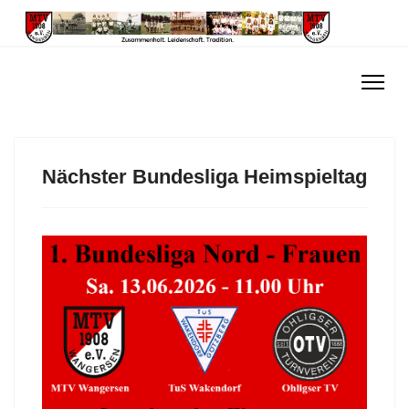
Nächster Bundesliga Heimspieltag