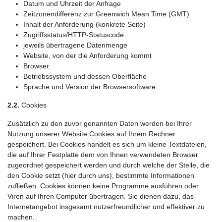
Datum und Uhrzeit der Anfrage
Zeitzonendifferenz zur Greenwich Mean Time (GMT)
Inhalt der Anforderung (konkrete Seite)
Zugriffsstatus/HTTP-Statuscode
jeweils übertragene Datenmenge
Website, von der die Anforderung kommt
Browser
Betriebssystem und dessen Oberfläche
Sprache und Version der Browsersoftware.
2.2.
Cookies
Zusätzlich zu den zuvor genannten Daten werden bei Ihrer
Nutzung unserer Website Cookies auf Ihrem Rechner
gespeichert. Bei Cookies handelt es sich um kleine Textdateien,
die auf Ihrer Festplatte dem von Ihnen verwendeten Browser
zugeordnet gespeichert werden und durch welche der Stelle, die
den Cookie setzt (hier durch uns), bestimmte Informationen
zufließen. Cookies können keine Programme ausführen oder
Viren auf Ihren Computer übertragen. Sie dienen dazu, das
Internetangebot insgesamt nutzerfreundlicher und effektiver zu
machen.