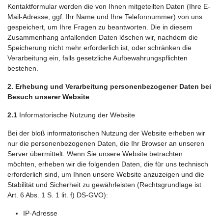
Kontaktformular werden die von Ihnen mitgeteilten Daten (Ihre E-
Mail-Adresse, ggf. Ihr Name und Ihre Telefonnummer) von uns
gespeichert, um Ihre Fragen zu beantworten. Die in diesem
Zusammenhang anfallenden Daten löschen wir, nachdem die
Speicherung nicht mehr erforderlich ist, oder schränken die
Verarbeitung ein, falls gesetzliche Aufbewahrungspflichten
bestehen.
2. Erhebung und Verarbeitung personenbezogener Daten bei
Besuch unserer Website
2.1
Informatorische Nutzung der Website
Bei der bloß informatorischen Nutzung der Website erheben wir
nur die personenbezogenen Daten, die Ihr Browser an unseren
Server übermittelt. Wenn Sie unsere Website betrachten
möchten, erheben wir die folgenden Daten, die für uns technisch
erforderlich sind, um Ihnen unsere Website anzuzeigen und die
Stabilität und Sicherheit zu gewährleisten (Rechtsgrundlage ist
Art. 6 Abs. 1 S. 1 lit. f) DS-GVO):
IP-Adresse