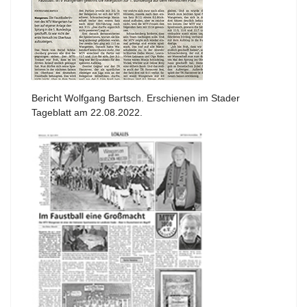
Bericht Wolfgang Bartsch. Erschienen im Stader
Tageblatt am 22.08.2022.