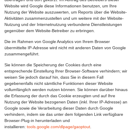
Website wird Google diese Informationen benutzen, um Ihre
Nutzung der Website auszuwerten, um Reports über die Website-
Aktivitäten zusammenzustellen und um weitere mit der Website-
Nutzung und der Internetnutzung verbundene Dienstleistungen
gegenüber dem Website-Betreiber zu erbringen.
Die im Rahmen von Google Analytics von Ihrem Browser
übermittelte IP-Adresse wird nicht mit anderen Daten von Google
zusammengeführt.
Sie können die Speicherung der Cookies durch eine
entsprechende Einstellung Ihrer Browser-Software verhindern; wir
weisen Sie jedoch darauf hin, dass Sie in diesem Fall
gegebenenfalls nicht sämtliche Funktionen dieser Website
vollumfänglich werden nutzen können. Sie können darüber hinaus
die Erfassung der durch das Cookie erzeugten und auf Ihre
Nutzung der Website bezogenen Daten (inkl. Ihrer IP-Adresse) an
Google sowie die Verarbeitung dieser Daten durch Google
verhindern, indem sie das unter dem folgenden Link verfügbare
Browser-Plug-in herunterladen und
installieren:
tools.google.com/dlpage/gaoptout
.