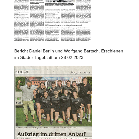
Bericht Daniel Berlin und Wolfgang Bartsch. Erschienen
im Stader Tageblatt am 28.02.2023.