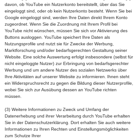
davon, ob YouTube ein Nutzerkonto bereitstellt, über das Sie
eingeloggt sind, oder ob kein Nutzerkonto besteht. Wenn Sie bei
Google eingeloggt sind, werden Ihre Daten direkt Ihrem Konto
zugeordnet. Wenn Sie die Zuordnung mit Ihrem Profil bei
YouTube nicht wünschen, müssen Sie sich vor Aktivierung des
Buttons ausloggen. YouTube speichert Ihre Daten als
Nutzungsprofile und nutzt sie für Zwecke der Werbung,
Marktforschung und/oder bedarfsgerechten Gestaltung seiner
Website. Eine solche Auswertung erfolgt insbesondere (selbst für
nicht eingeloggte Nutzer) zur Erbringung von bedarfsgerechter
Werbung und um andere Nutzer des sozialen Netzwerks über
Ihre Aktivitäten auf unserer Website zu informieren. Ihnen steht
ein Widerspruchsrecht zu gegen die Bildung dieser Nutzerprofile,
wobei Sie sich zur Ausübung dessen an YouTube richten
müssen.
(3) Weitere Informationen zu Zweck und Umfang der
Datenerhebung und ihrer Verarbeitung durch YouTube erhalten
Sie in der Datenschutzerklärung. Dort erhalten Sie auch weitere
Informationen zu Ihren Rechten und Einstellungsmöglichkeiten
zum Schutze Ihrer