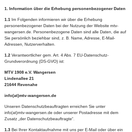
1. Information über die Erhebung personenbezogener Daten
1.1
Im Folgenden informieren wir über die Erhebung
personenbezogener Daten bei der Nutzung der Website mtv-
wangersen.de. Personenbezogene Daten sind alle Daten, die auf
Sie persönlich beziehbar sind, z. B. Name, Adresse, E-Mail-
Adressen, Nutzerverhalten.
1.2
Verantwortlicher gem. Art. 4 Abs. 7 EU-Datenschutz-
Grundverordnung (DS-GVO) ist:
MTV 1908 e.V. Wangersen
Lindenallee 21
21644 Revenahe
info(at)mtv-wangersen.de
Unseren Datenschutzbeauftragten erreichen Sie unter
info(at)mtv-wangersen.de oder unserer Postadresse mit dem
Zusatz „der Datenschutzbeauftragte“.
1.3
Bei Ihrer Kontaktaufnahme mit uns per E-Mail oder über ein