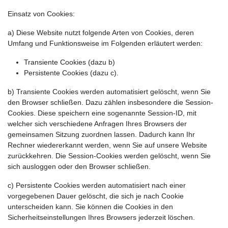
Einsatz von Cookies:
a) Diese Website nutzt folgende Arten von Cookies, deren
Umfang und Funktionsweise im Folgenden erläutert werden:
Transiente Cookies (dazu b)
Persistente Cookies (dazu c).
b) Transiente Cookies werden automatisiert gelöscht, wenn Sie
den Browser schließen. Dazu zählen insbesondere die Session-
Cookies. Diese speichern eine sogenannte Session-ID, mit
welcher sich verschiedene Anfragen Ihres Browsers der
gemeinsamen Sitzung zuordnen lassen. Dadurch kann Ihr
Rechner wiedererkannt werden, wenn Sie auf unsere Website
zurückkehren. Die Session-Cookies werden gelöscht, wenn Sie
sich ausloggen oder den Browser schließen.
c) Persistente Cookies werden automatisiert nach einer
vorgegebenen Dauer gelöscht, die sich je nach Cookie
unterscheiden kann. Sie können die Cookies in den
Sicherheitseinstellungen Ihres Browsers jederzeit löschen.