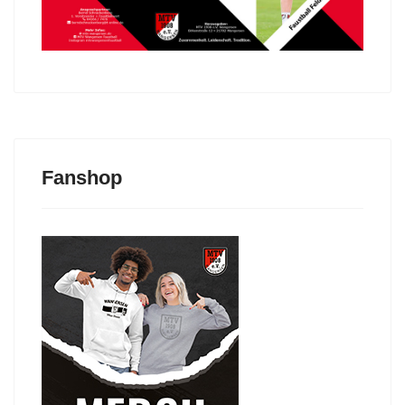
Fanshop