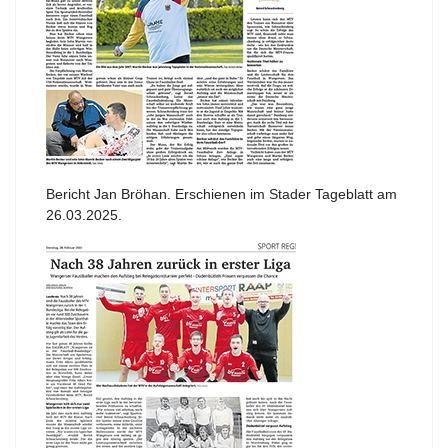
Bericht Jan Bröhan. Erschienen im Stader Tageblatt am
26.03.2025.