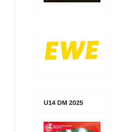
U14 DM 2025