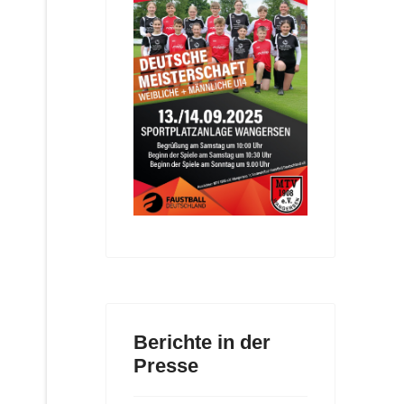
Berichte in der
Presse