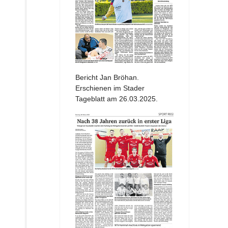
Bericht Jan Bröhan.
Erschienen im Stader
Tageblatt am 26.03.2025.