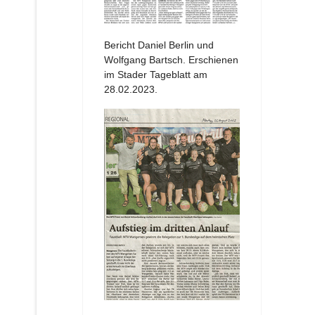
Bericht Daniel Berlin und
Wolfgang Bartsch. Erschienen
im Stader Tageblatt am
28.02.2023.