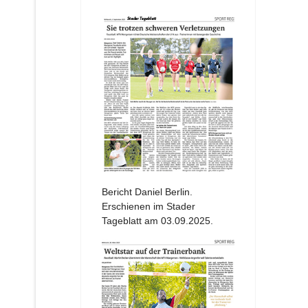
Bericht Daniel Berlin.
Erschienen im Stader
Tageblatt am 03.09.2025.