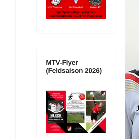
MTV-Flyer
(Feldsaison 2026)