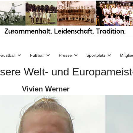
Faustball
Fußball
Presse
Sportplatz
Mitglie
sere Welt- und Europameist
Vivien Werner