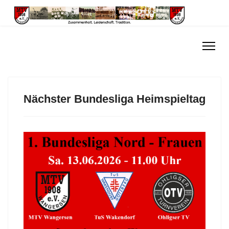
Nächster Bundesliga Heimspieltag