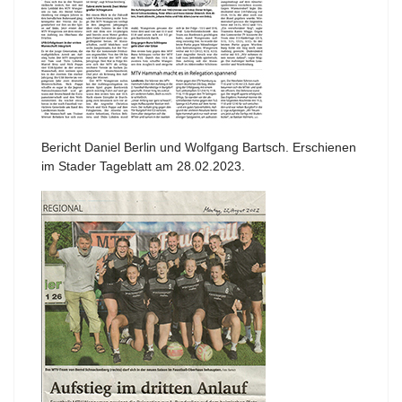
Bericht Daniel Berlin und Wolfgang Bartsch. Erschienen
im Stader Tageblatt am 28.02.2023.