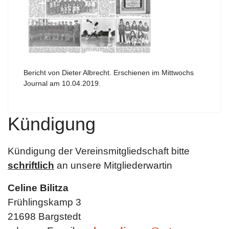
Bericht von Dieter Albrecht. Erschienen im Mittwochs
Journal am 10.04.2019.
Kündigung
Kündigung der Vereinsmitgliedschaft bitte
schriftlich
an unsere Mitgliederwartin
Celine Bilitza
Frühlingskamp 3
21698 Bargstedt