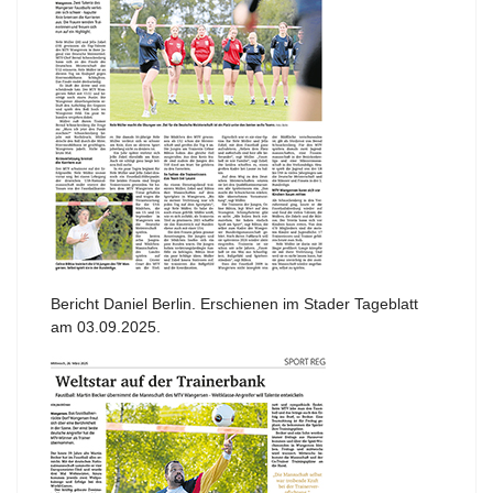
Bericht Daniel Berlin. Erschienen im Stader Tageblatt
am 03.09.2025.