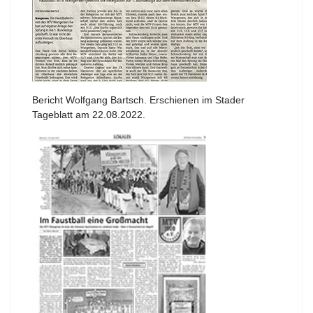
Bericht Wolfgang Bartsch. Erschienen im Stader
Tageblatt am 22.08.2022.