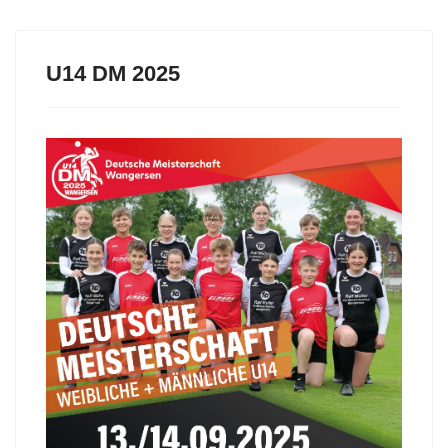
U14 DM 2025