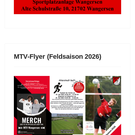
MTV-Flyer (Feldsaison 2026)