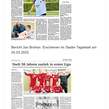
Bericht Jan Bröhan. Erschienen im Stader Tageblatt am
26.03.2025.