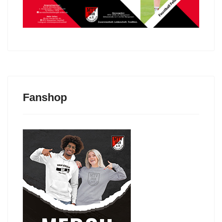
Fanshop