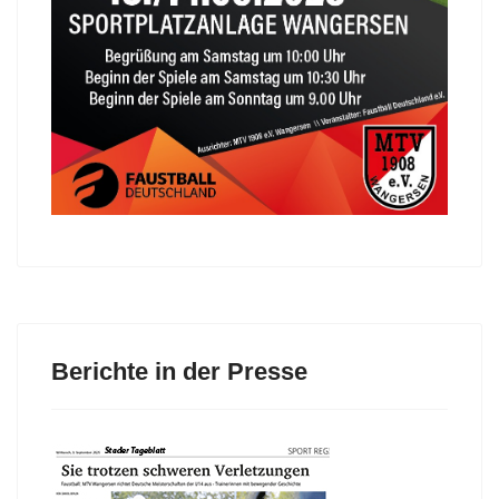
Berichte in der Presse