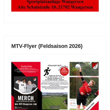
MTV-Flyer (Feldsaison 2026)