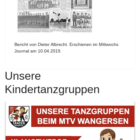
Bericht von Dieter Albrecht. Erschienen im Mittwochs
Journal am 10.04.2019.
Unsere
Kindertanzgruppen