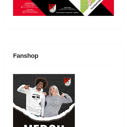
Fanshop