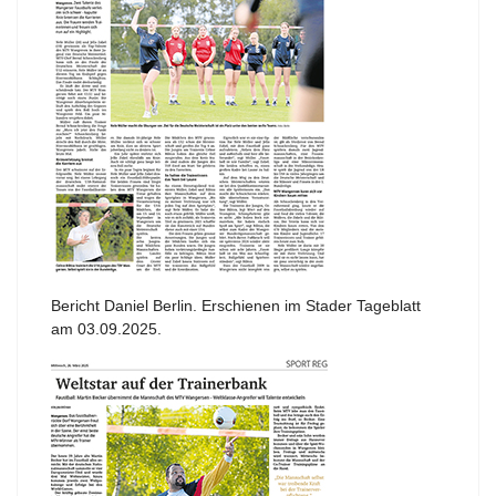
Bericht Daniel Berlin. Erschienen im Stader Tageblatt
am 03.09.2025.