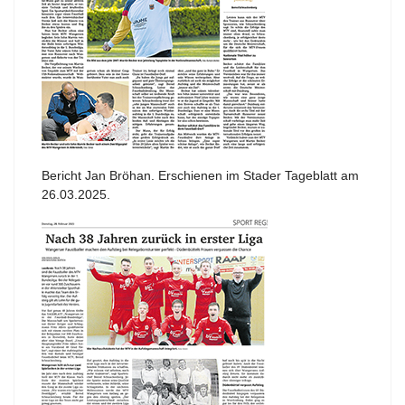
Bericht Jan Bröhan. Erschienen im Stader Tageblatt am
26.03.2025.