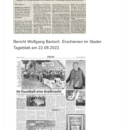
Bericht Wolfgang Bartsch. Erschienen im Stader
Tageblatt am 22.08.2022.