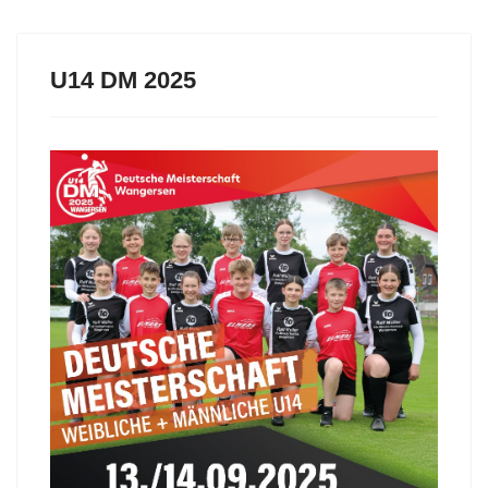
U14 DM 2025