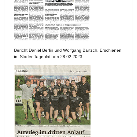
Bericht Daniel Berlin und Wolfgang Bartsch. Erschienen
im Stader Tageblatt am 28.02.2023.