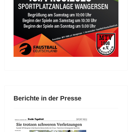
Berichte in der Presse