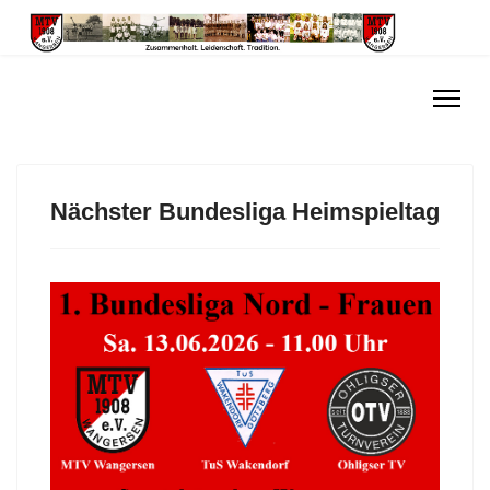
Nächster Bundesliga Heimspieltag