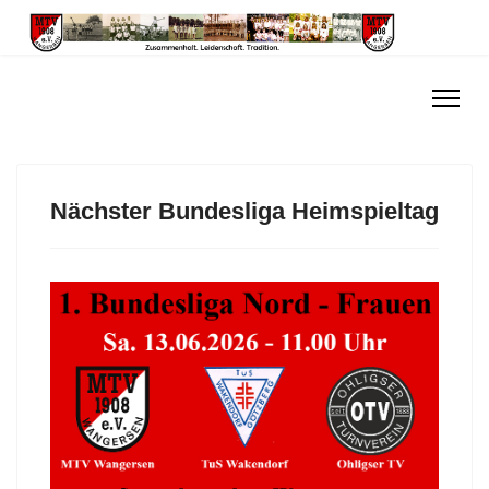
Nächster Bundesliga Heimspieltag