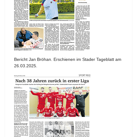
Bericht Jan Bröhan. Erschienen im Stader Tageblatt am
26.03.2025.