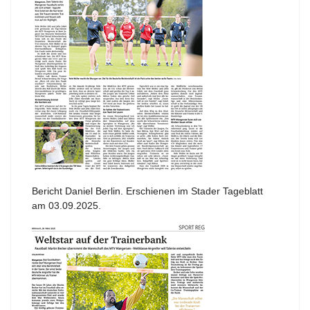
Bericht Daniel Berlin. Erschienen im Stader Tageblatt
am 03.09.2025.