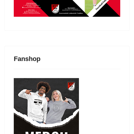
Fanshop