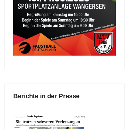
Berichte in der Presse