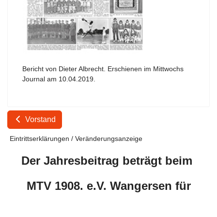
Bericht von Dieter Albrecht. Erschienen im Mittwochs
Journal am 10.04.2019.
Vorstand
Eintrittserklärungen / Veränderungsanzeige
Der Jahresbeitrag beträgt beim
MTV 1908. e.V. Wangersen für