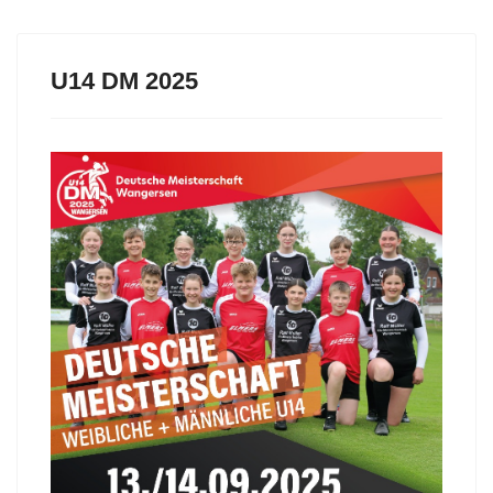
U14 DM 2025