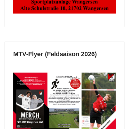
MTV-Flyer (Feldsaison 2026)