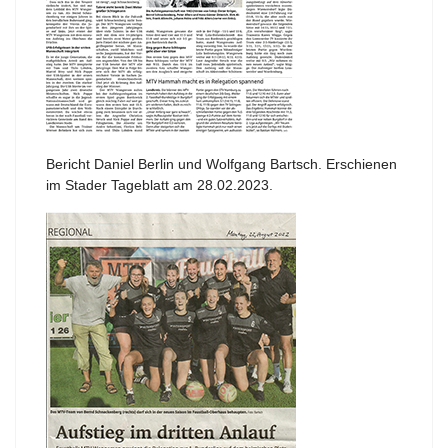
Bericht Daniel Berlin und Wolfgang Bartsch. Erschienen
im Stader Tageblatt am 28.02.2023.