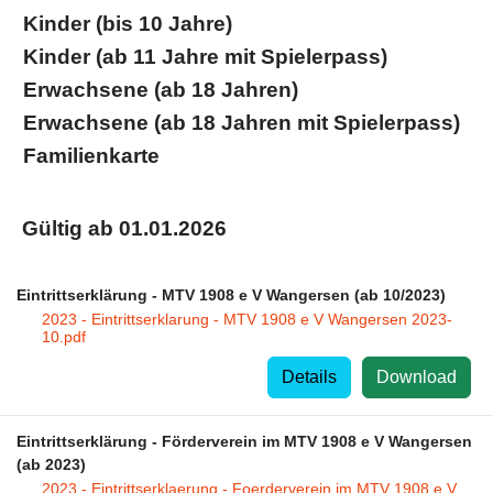
Kinder (bis 10 Jahre)
Kinder (ab 11 Jahre mit Spielerpass)
Erwachsene (ab 18 Jahren)
Erwachsene (ab 18 Jahren mit Spielerpass)
Familienkarte
Gültig ab 01.01.2026
Eintrittserklärung - MTV 1908 e V Wangersen (ab 10/2023)
2023 - Eintrittserklarung - MTV 1908 e V Wangersen 2023-
10.pdf
Details
Download
Eintrittserklärung - Förderverein im MTV 1908 e V Wangersen
(ab 2023)
2023 - Eintrittserklaerung - Foerderverein im MTV 1908 e V