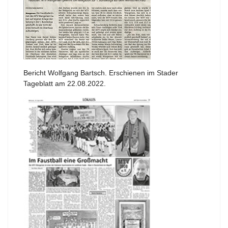
Bericht Wolfgang Bartsch. Erschienen im Stader
Tageblatt am 22.08.2022.