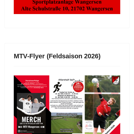
MTV-Flyer (Feldsaison 2026)