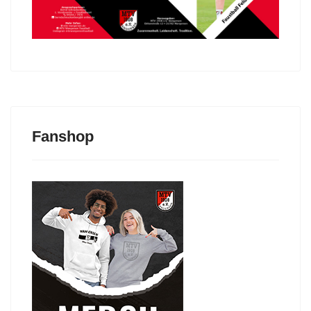
Fanshop