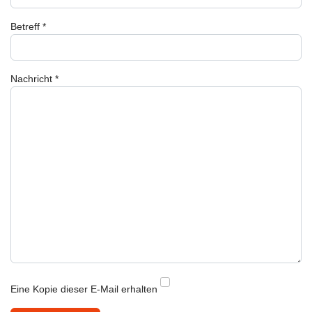
Betreff
*
Nachricht
*
Eine Kopie dieser E-Mail erhalten