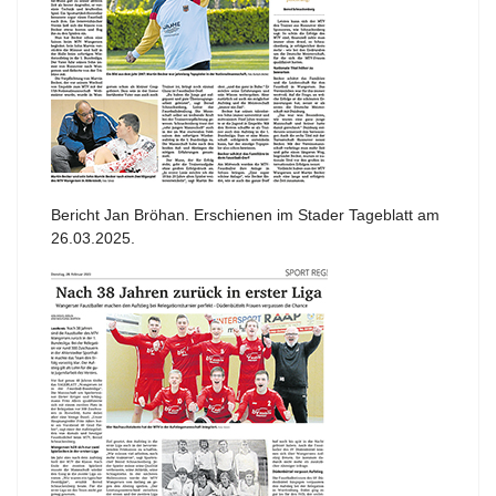
Bericht Jan Bröhan. Erschienen im Stader Tageblatt am
26.03.2025.