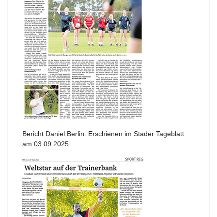
Bericht Daniel Berlin. Erschienen im Stader Tageblatt
am 03.09.2025.