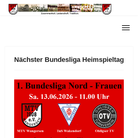
Nächster Bundesliga Heimspieltag