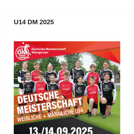
U14 DM 2025