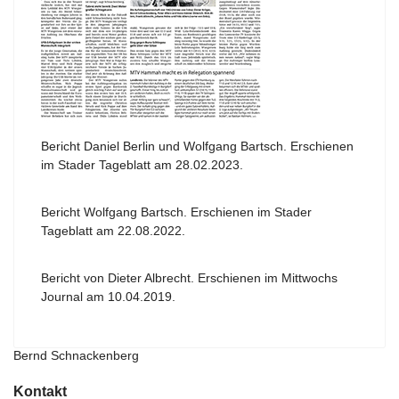
Bericht Daniel Berlin und Wolfgang Bartsch. Erschienen
im Stader Tageblatt am 28.02.2023.
Bericht Wolfgang Bartsch. Erschienen im Stader
Tageblatt am 22.08.2022.
Bericht von Dieter Albrecht. Erschienen im Mittwochs
Journal am 10.04.2019.
Bernd Schnackenberg
Kontakt