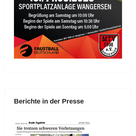
Berichte in der Presse